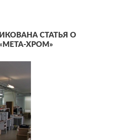
ЛИКОВАНА СТАТЬЯ О
«МЕТА-ХРОМ»