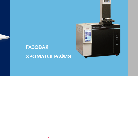
ГАЗОВАЯ
ХРОМАТОГРАФИЯ