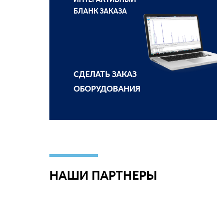
БЛАНК ЗАКАЗА
СДЕЛАТЬ ЗАКАЗ
ОБОРУДОВАНИЯ
НАШИ ПАРТНЕРЫ