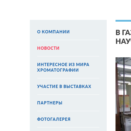
В Г
О КОМПАНИИ
НАУ
НОВОСТИ
ИНТЕРЕСНОЕ ИЗ МИРА
ХРОМАТОГРАФИИ
УЧАСТИЕ В ВЫСТАВКАХ
ПАРТНЕРЫ
ФОТОГАЛЕРЕЯ