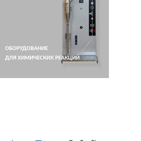
ОБОРУДОВАНИЕ
ДЛЯ ХИМИЧЕСКИХ РЕАКЦИЙ