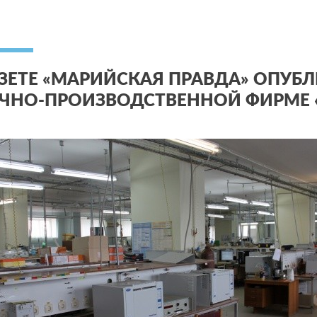
АЗЕТЕ «МАРИЙСКАЯ ПРАВДА» ОПУБ
ЧНО-ПРОИЗВОДСТВЕННОЙ ФИРМЕ 