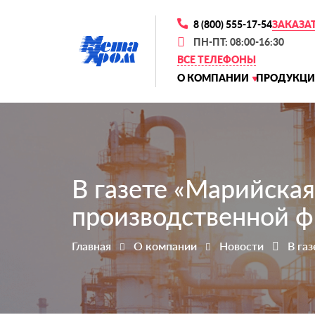
8 (800) 555-17-54
ЗАКАЗА
ПН-ПТ: 08:00-16:30
ВСЕ ТЕЛЕФОНЫ
О КОМПАНИИ
ПРОДУКЦИ
В газете «Марийская
производственной 
Главная
О компании
Новости
В га