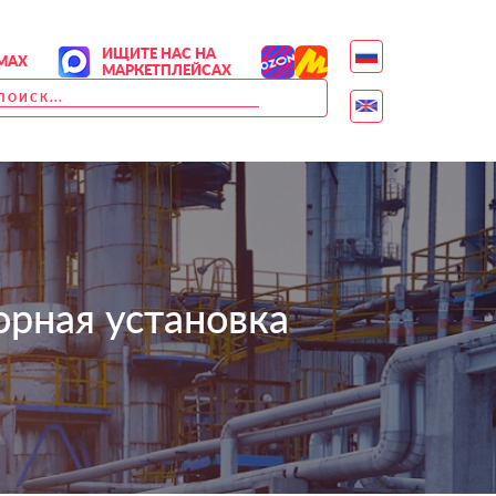
ИЩИТЕ НАС НА
MAX
МАРКЕТПЛЕЙСАХ
орная установка