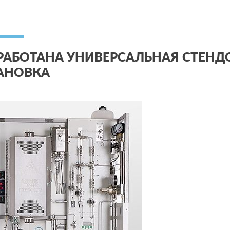
РАБОТАНА УНИВЕРСАЛЬНАЯ СТЕНД
АНОВКА