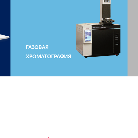
ГАЗОВАЯ
ХРОМАТОГРАФИЯ