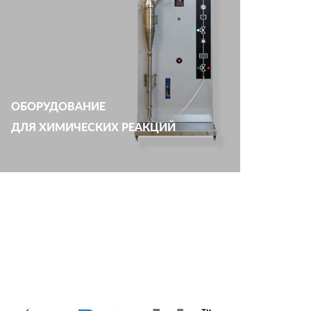
ОБОРУДОВАНИЕ
ДЛЯ ХИМИЧЕСКИХ РЕАКЦИЙ