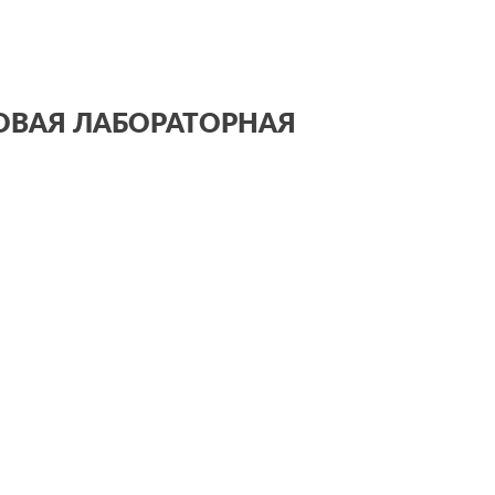
ОВАЯ ЛАБОРАТОРНАЯ