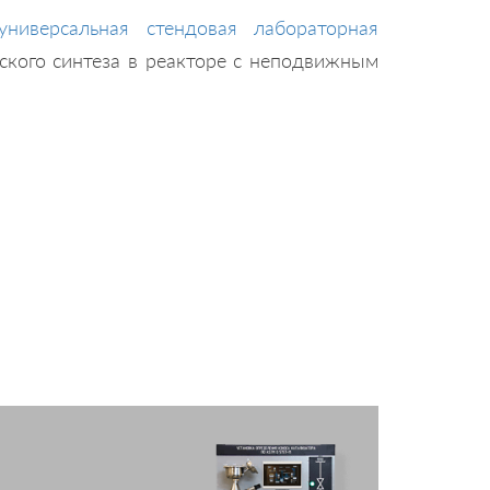
универсальная стендовая лабораторная
ского синтеза в реакторе с неподвижным