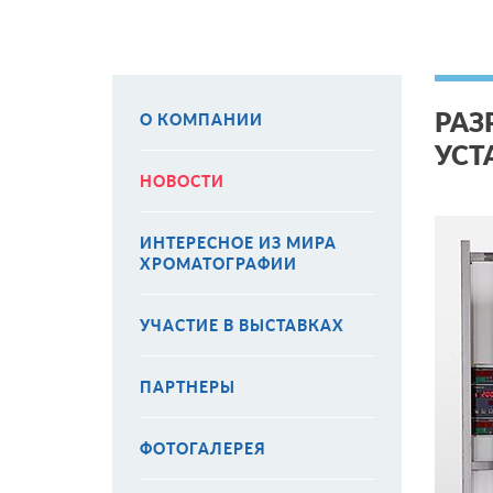
РАЗ
О КОМПАНИИ
УСТ
НОВОСТИ
ИНТЕРЕСНОЕ ИЗ МИРА
ХРОМАТОГРАФИИ
УЧАСТИЕ В ВЫСТАВКАХ
ПАРТНЕРЫ
ФОТОГАЛЕРЕЯ