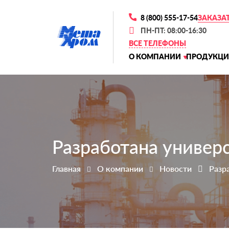
8 (800) 555-17-54
ЗАКАЗА
ПН-ПТ: 08:00-16:30
ВСЕ ТЕЛЕФОНЫ
О КОМПАНИИ
ПРОДУКЦИ
Разработана универс
Главная
О компании
Новости
Разр