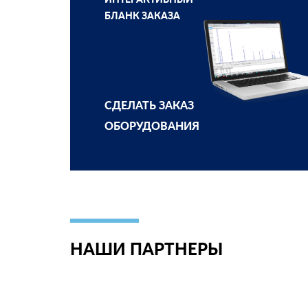
БЛАНК ЗАКАЗА
СДЕЛАТЬ ЗАКАЗ
ОБОРУДОВАНИЯ
НАШИ ПАРТНЕРЫ