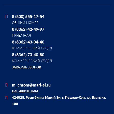
8 (800) 555-17-54
ОБЩИЙ НОМЕР
8 (8362) 42-49-97
ПРИЁМНАЯ
8 (8362) 43-04-40
КОММЕРЧЕСКИЙ ОТДЕЛ
8 (8362) 73-40-80
КОММЕРЧЕСКИЙ ОТДЕЛ
ЗАКАЗАТЬ ЗВОНОК
m_chrom@mari-el.ru
НАПИШИТЕ НАМ
424028, Республика Марий Эл, г. Йошкар-Ола, ул. Баумана,
100