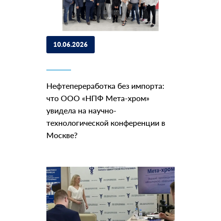
10.06.2026
Нефтепереработка без импорта:
что ООО «НПФ Мета-хром»
увидела на научно-
технологической конференции в
Москве?