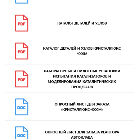
КАТАЛОГ ДЕТАЛЕЙ И УЗЛОВ
КАТАЛОГ ДЕТАЛЕЙ И УЗЛОВ КРИСТАЛЛЮКС
4000М
ЛАБОРАТОРНЫЕ И ПИЛОТНЫЕ УСТАНОВКИ
ИСПЫТАНИЯ КАТАЛИЗАТОРОВ И
МОДЕЛИРОВАНИЯ КАТАЛИТИЧЕСКИХ
ПРОЦЕССОВ
ОПРОСНЫЙ ЛИСТ ДЛЯ ЗАКАЗА
«КРИСТАЛЛЮКС-4000М»
ОПРОСНЫЙ ЛИСТ ДЛЯ ЗАКАЗА РЕАКТОРА
АВТОКЛАВА