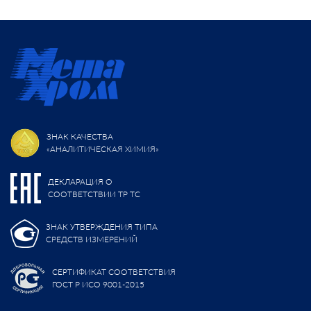
ЗНАК КАЧЕСТВА
«АНАЛИТИЧЕСКАЯ ХИМИЯ»
ДЕКЛАРАЦИЯ О
СООТВЕТСТВИИ ТР ТС
ЗНАК УТВЕРЖДЕНИЯ ТИПА
СРЕДСТВ ИЗМЕРЕНИЙ
СЕРТИФИКАТ СООТВЕТСТВИЯ
ГОСТ Р ИСО 9001-2015