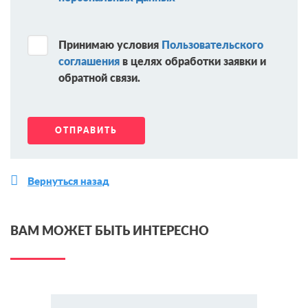
Принимаю условия
Пользовательского
соглашения
в целях обработки заявки и
обратной связи.
Вернуться назад
ВАМ МОЖЕТ БЫТЬ ИНТЕРЕСНО