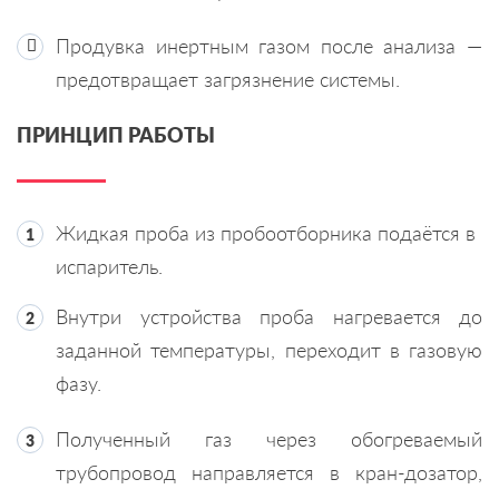
Продувка инертным газом после анализа —
предотвращает загрязнение системы.
ПРИНЦИП РАБОТЫ
Жидкая проба из пробоотборника подаётся в
испаритель.
Внутри устройства проба нагревается до
заданной температуры, переходит в газовую
фазу.
Полученный газ через обогреваемый
трубопровод направляется в кран-дозатор,