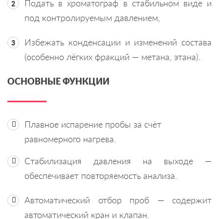
Подать в хроматограф в стабильном виде и
под контролируемым давлением,
Избежать конденсации и изменений состава
(особенно лёгких фракций — метана, этана).
ОСНОВНЫЕ ФУНКЦИИ
Плавное испарение пробы за счёт
равномерного нагрева.
Стабилизация давления на выходе —
обеспечивает повторяемость анализа.
Автоматический отбор проб — содержит
автоматический кран и клапан.