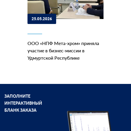
25.05.2026
ООО «НПФ Мета-хром» приняла
участие в бизнес-миссии в
Удмуртской Республике
ЗАПОЛНИТЕ
ИНТЕРАКТИВНЫЙ
БЛАНК ЗАКАЗА