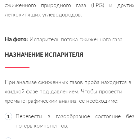
сжиженного природного газа (LPG) и других
легкокипящих углеводородов.
На фото:
Испаритель потока сжиженного газа
НАЗНАЧЕНИЕ ИСПАРИТЕЛЯ
При анализе сжиженных газов проба находится в
жидкой фазе под давлением. Чтобы провести
хроматографический анализ, её необходимо:
Перевести в газообразное состояние без
потерь компонентов,