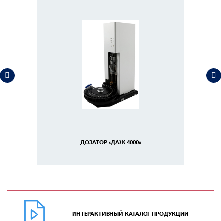
ДОЗАТОР «ДАЖ 4000»
ИНТЕРАКТИВНЫЙ КАТАЛОГ ПРОДУКЦИИ