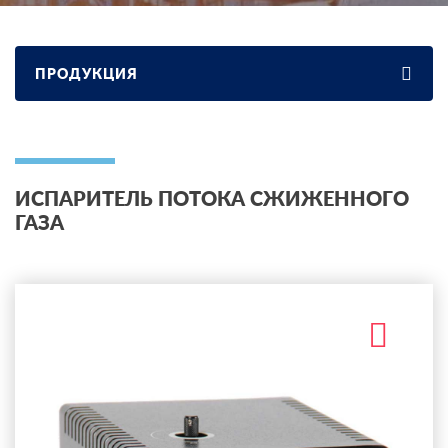
ПРОДУКЦИЯ
ИСПАРИТЕЛЬ ПОТОКА СЖИЖЕННОГО
ГАЗА