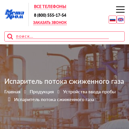
ВСЕ ТЕЛЕФОНЫ
8 (800) 555-17-54
ЗАКАЗАТЬ ЗВОНОК
Испаритель потока сжиженного газа
Главная
Продукция
Устройства ввода пробы
Испаритель потока сжиженного газа