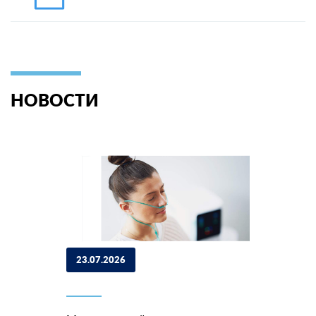
НОВОСТИ
23.07.2026