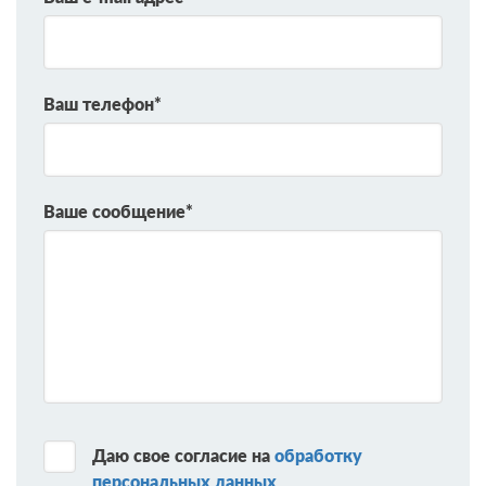
Ваш телефон*
Ваше сообщение*
Даю свое согласие на
обработку
персональных данных