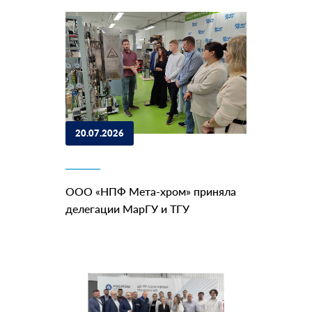
20.07.2026
ООО «НПФ Мета-хром» приняла
делегации МарГУ и ТГУ