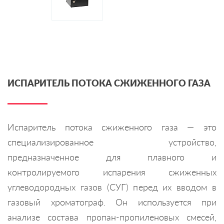
ИСПАРИТЕЛЬ ПОТОКА СЖИЖЕННОГО ГАЗА
Испаритель потока сжиженного газа — это
специализированное устройство,
предназначенное для плавного и
контролируемого испарения сжиженных
углеводородных газов (СУГ) перед их вводом в
газовый хроматограф. Он используется при
анализе состава пропан-пропиленовых смесей,