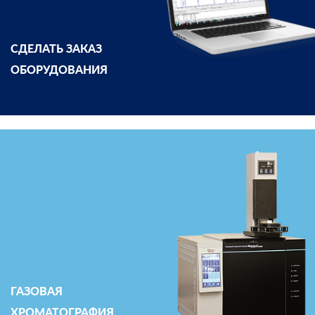
СДЕЛАТЬ ЗАКАЗ
ОБОРУДОВАНИЯ
ГАЗОВАЯ
ХРОМАТОГРАФИЯ