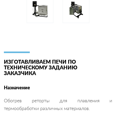
ИЗГОТАВЛИВАЕМ ПЕЧИ ПО
ТЕХНИЧЕСКОМУ ЗАДАНИЮ
ЗАКАЗЧИКА
Назначение
Обогрев реторты для плавления и
термообработки различных материалов.