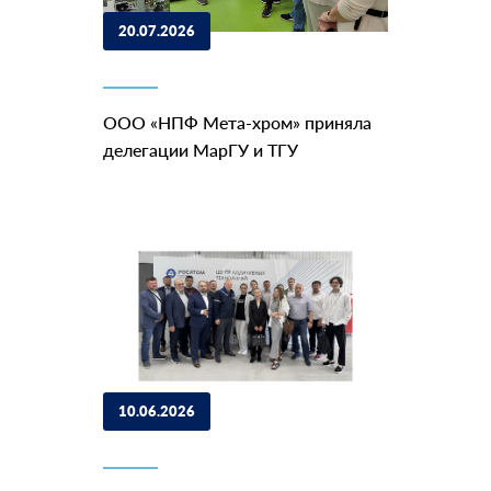
20.07.2026
ООО «НПФ Мета-хром» приняла
делегации МарГУ и ТГУ
10.06.2026