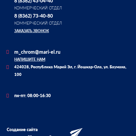
8 (8362) 43-04-40
КОММЕРЧЕСКИЙ ОТДЕЛ
8 (8362) 73-40-80
КОММЕРЧЕСКИЙ ОТДЕЛ
ЗАКАЗАТЬ ЗВОНОК
m_chrom@mari-el.ru
НАПИШИТЕ НАМ
424028, Республика Марий Эл, г. Йошкар-Ола, ул. Баумана,
100
пн-пт: 08:00-16:30
Создание сайта