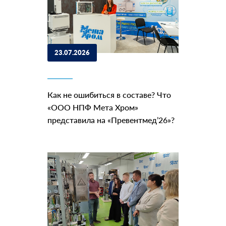
23.07.2026
Как не ошибиться в составе? Что
«ООО НПФ Мета Хром»
представила на «Превентмед’26»?