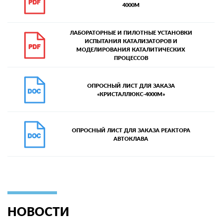
4000М
ЛАБОРАТОРНЫЕ И ПИЛОТНЫЕ УСТАНОВКИ
ИСПЫТАНИЯ КАТАЛИЗАТОРОВ И
МОДЕЛИРОВАНИЯ КАТАЛИТИЧЕСКИХ
ПРОЦЕССОВ
ОПРОСНЫЙ ЛИСТ ДЛЯ ЗАКАЗА
«КРИСТАЛЛЮКС-4000М»
ОПРОСНЫЙ ЛИСТ ДЛЯ ЗАКАЗА РЕАКТОРА
АВТОКЛАВА
НОВОСТИ