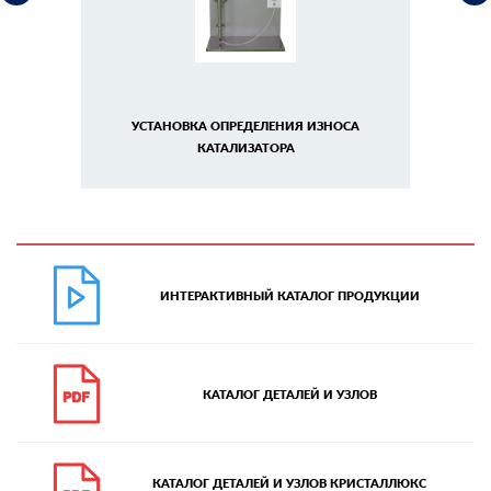
УСТАНОВКА ОПРЕДЕЛЕНИЯ ИЗНОСА
КАТАЛИЗАТОРА
ИНТЕРАКТИВНЫЙ КАТАЛОГ ПРОДУКЦИИ
КАТАЛОГ ДЕТАЛЕЙ И УЗЛОВ
КАТАЛОГ ДЕТАЛЕЙ И УЗЛОВ КРИСТАЛЛЮКС