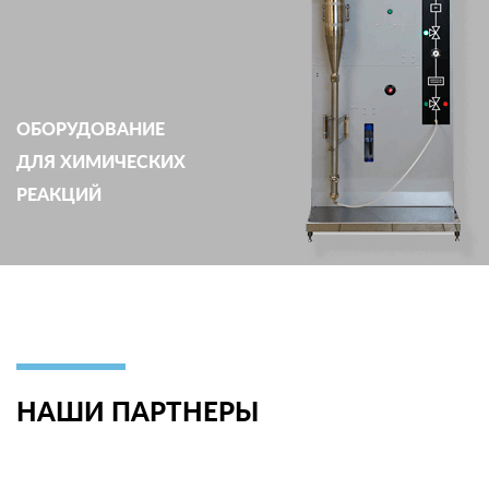
ОБОРУДОВАНИЕ
ДЛЯ ХИМИЧЕСКИХ
РЕАКЦИЙ
НАШИ ПАРТНЕРЫ