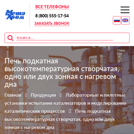
ВСЕ ТЕЛЕФОНЫ
8 (800) 555-17-54
ЗАКАЗАТЬ ЗВОНОК
Печь подкатная
высокотемпературная створчатая,
одно или двух зонная с нагревом
дна
Главная
Продукция
Лабораторные и пилотные
установки испытания катализаторов и моделирования
каталитических процессов
Печь подкатная
высокотемпературная створчатая, одно или двух
зонная с нагревом дна