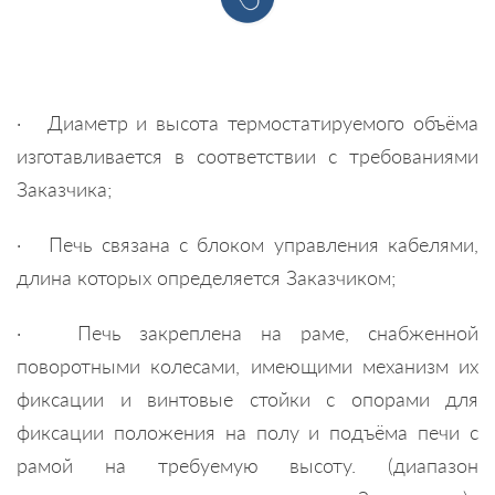
· Диаметр и высота термостатируемого объёма
изготавливается в соответствии с требованиями
Заказчика;
· Печь связана с блоком управления кабелями,
длина которых определяется Заказчиком;
· Печь закреплена на раме, снабженной
поворотными колесами, имеющими механизм их
фиксации и винтовые стойки с опорами для
фиксации положения на полу и подъёма печи с
рамой на требуемую высоту. (диапазон