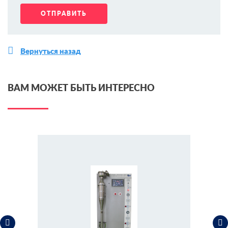
Вернуться назад
ВАМ МОЖЕТ БЫТЬ ИНТЕРЕСНО