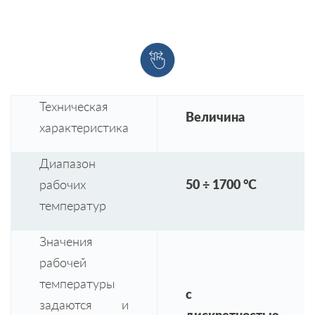
Техническая
Величина
характеристика
Диапазон
рабочих
50 ÷ 1700 °С
температур
Значения
рабочей
температуры
с
задаются и