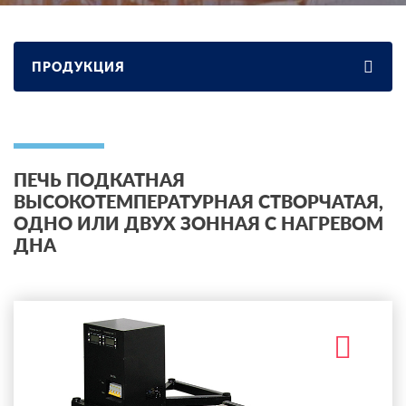
ПРОДУКЦИЯ
ПЕЧЬ ПОДКАТНАЯ
ВЫСОКОТЕМПЕРАТУРНАЯ СТВОРЧАТАЯ,
ОДНО ИЛИ ДВУХ ЗОННАЯ С НАГРЕВОМ
ДНА