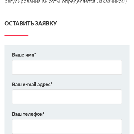
регулирования высоты определяется Заказчиком)
ОСТАВИТЬ ЗАЯВКУ
Ваше имя*
Ваш e-mail адрес*
Ваш телефон*