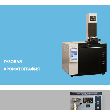
ГАЗОВАЯ
ХРОМАТОГРАФИЯ