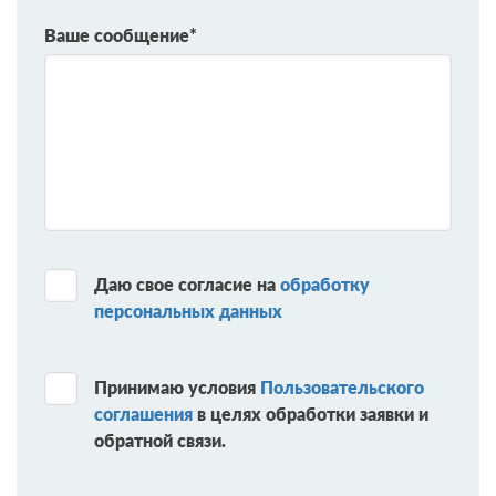
Ваше сообщение*
Даю свое согласие на
обработку
персональных данных
Принимаю условия
Пользовательского
соглашения
в целях обработки заявки и
обратной связи.