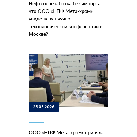
Нефтепереработка без импорта:
что ООО «НПФ Мета-хром»
увидела на научно-
технологической конференции в
Москве?
25.05.2026
ООО «НПФ Мета-хром» приняла