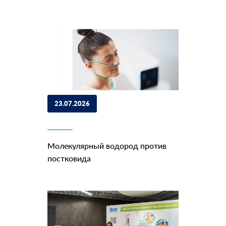
23.07.2026
Молекулярный водород против
постковида