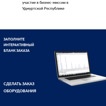
участие в бизнес-миссии в
Удмуртской Республике
ЗАПОЛНИТЕ
ИНТЕРАКТИВНЫЙ
БЛАНК ЗАКАЗА
СДЕЛАТЬ ЗАКАЗ
ОБОРУДОВАНИЯ