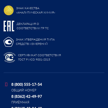
ЗНАК КАЧЕСТВА
«АНАЛИТИЧЕСКАЯ ХИМИЯ»
ДЕКЛАРАЦИЯ О
СООТВЕТСТВИИ ТР ТС
ЗНАК УТВЕРЖДЕНИЯ ТИПА
СРЕДСТВ ИЗМЕРЕНИЙ
СЕРТИФИКАТ СООТВЕТСТВИЯ
ГОСТ Р ИСО 9001-2015
8 (800) 555-17-54
ОБЩИЙ НОМЕР
8 (8362) 42-49-97
ПРИЁМНАЯ