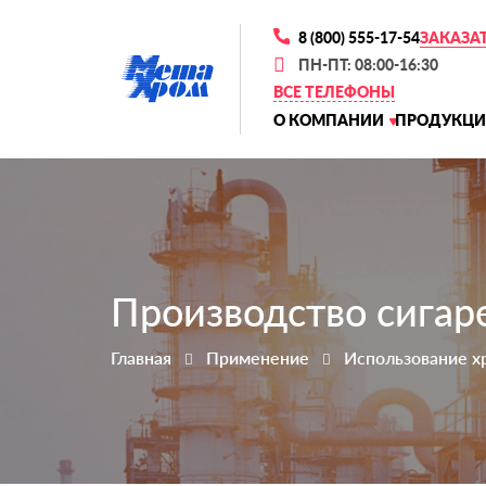
8 (800) 555-17-54
ЗАКАЗА
ПН-ПТ: 08:00-16:30
ВСЕ ТЕЛЕФОНЫ
О КОМПАНИИ
ПРОДУКЦИ
Производство сигаре
Главная
Применение
Использование х