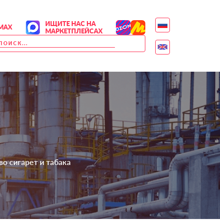
ИЩИТЕ НАС НА
MAX
МАРКЕТПЛЕЙСАХ
о сигарет и табака