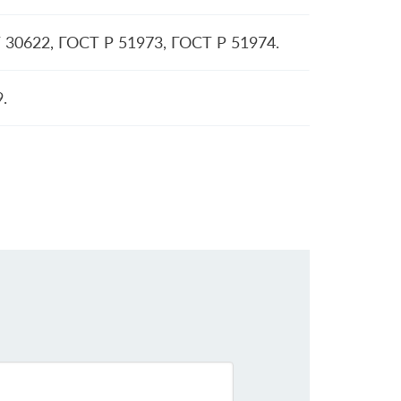
 30622, ГОСТ Р 51973, ГОСТ Р 51974.
.