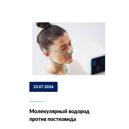
23.07.2026
Молекулярный водород
против постковида