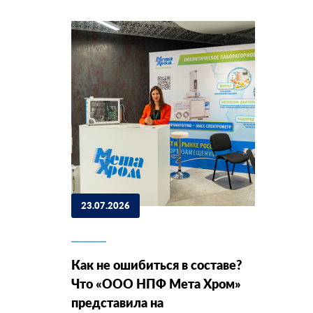
23.07.2026
Как не ошибиться в составе?
Что «ООО НПФ Мета Хром»
представила на