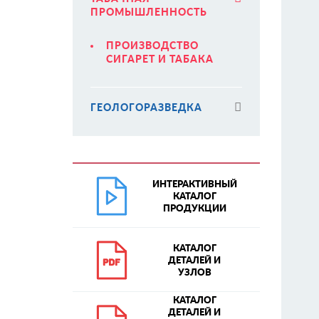
ПРОМЫШЛЕННОСТЬ
ПРОИЗВОДСТВО
СИГАРЕТ И ТАБАКА
ГЕОЛОГОРАЗВЕДКА
ИНТЕРАКТИВНЫЙ
КАТАЛОГ
ПРОДУКЦИИ
КАТАЛОГ
ДЕТАЛЕЙ И
УЗЛОВ
КАТАЛОГ
ДЕТАЛЕЙ И