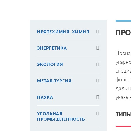
ПРО
НЕФТЕХИМИЯ, ХИМИЯ
ЭНЕРГЕТИКА
Произ
угарн
ЭКОЛОГИЯ
специ
фильт
МЕТАЛЛУРГИЯ
дальш
указыв
НАУКА
УГОЛЬНАЯ
ТИПЫ
ПРОМЫШЛЕННОСТЬ