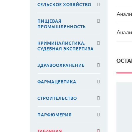
СЕЛЬСКОЕ ХОЗЯЙСТВО
Анали
ПИЩЕВАЯ
ПРОМЫШЛЕННОСТЬ
Анали
КРИМИНАЛИСТИКА,
СУДЕБНАЯ ЭКСПЕРТИЗА
ОСТА
ЗДРАВООХРАНЕНИЕ
ФАРМАЦЕВТИКА
СТРОИТЕЛЬСТВО
ПАРФЮМЕРИЯ
ТАБАЧНАЯ