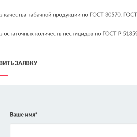
з качества табачной продукции по ГОСТ 30570, ГОСТ
з остаточных количеств пестицидов по ГОСТ Р 51359
ВИТЬ ЗАЯВКУ
Ваше имя*