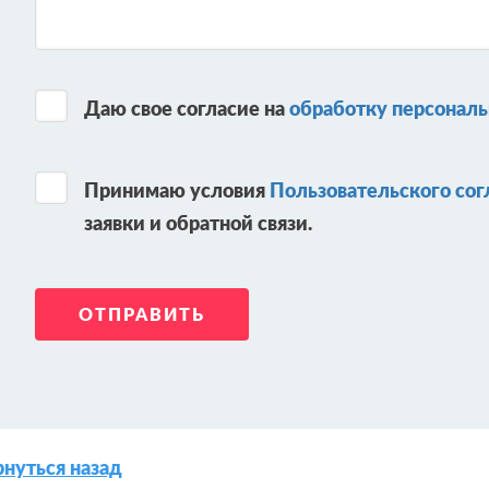
Даю свое согласие на
обработку персонал
Принимаю условия
Пользовательского со
заявки и обратной связи.
нуться назад