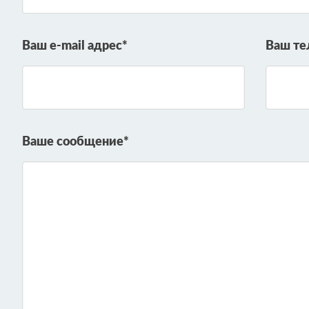
Ваш e-mail адрес*
Ваш те
Ваше сообщение*