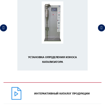
УСТАНОВКА ОПРЕДЕЛЕНИЯ ИЗНОСА
КАТАЛИЗАТОРА
ИНТЕРАКТИВНЫЙ КАТАЛОГ ПРОДУКЦИИ