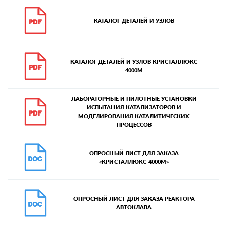
КАТАЛОГ ДЕТАЛЕЙ И УЗЛОВ
КАТАЛОГ ДЕТАЛЕЙ И УЗЛОВ КРИСТАЛЛЮКС
4000М
ЛАБОРАТОРНЫЕ И ПИЛОТНЫЕ УСТАНОВКИ
ИСПЫТАНИЯ КАТАЛИЗАТОРОВ И
МОДЕЛИРОВАНИЯ КАТАЛИТИЧЕСКИХ
ПРОЦЕССОВ
ОПРОСНЫЙ ЛИСТ ДЛЯ ЗАКАЗА
«КРИСТАЛЛЮКС-4000М»
ОПРОСНЫЙ ЛИСТ ДЛЯ ЗАКАЗА РЕАКТОРА
АВТОКЛАВА