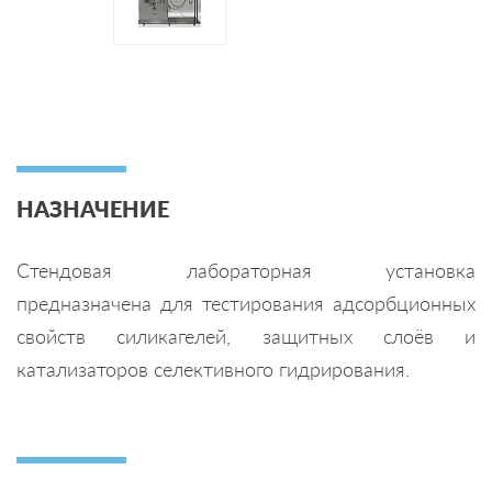
НАЗНАЧЕНИЕ
Стендовая лабораторная установка
предназначена для тестирования адсорбционных
свойств силикагелей, защитных слоёв и
катализаторов селективного гидрирования.