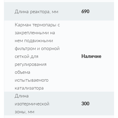
Длина реактора, мм
690
Карман термопары с
закрепленными на
нем подвижными
фильтром и опорной
сеткой для
Наличие
регулирования
объема
испытываемого
катализатора
Длина
изотермической
300
зоны, мм