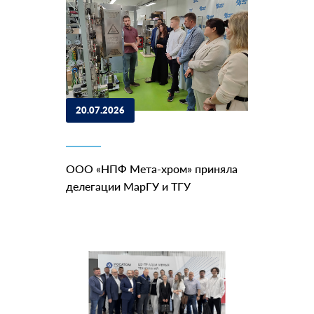
20.07.2026
ООО «НПФ Мета-хром» приняла
делегации МарГУ и ТГУ