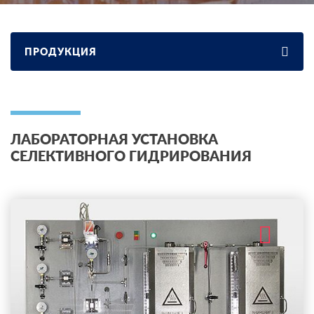
ПРОДУКЦИЯ
ЛАБОРАТОРНАЯ УСТАНОВКА
СЕЛЕКТИВНОГО ГИДРИРОВАНИЯ