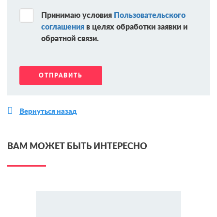
Принимаю условия
Пользовательского
соглашения
в целях обработки заявки и
обратной связи.
Вернуться назад
ВАМ МОЖЕТ БЫТЬ ИНТЕРЕСНО