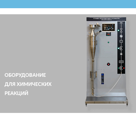
ОБОРУДОВАНИЕ
ДЛЯ ХИМИЧЕСКИХ
РЕАКЦИЙ