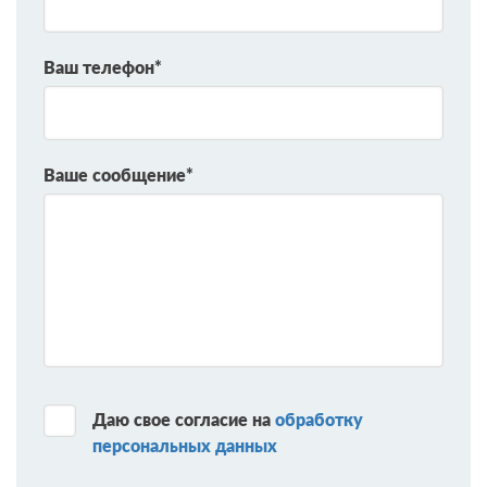
Ваш телефон*
Ваше сообщение*
Даю свое согласие на
обработку
персональных данных