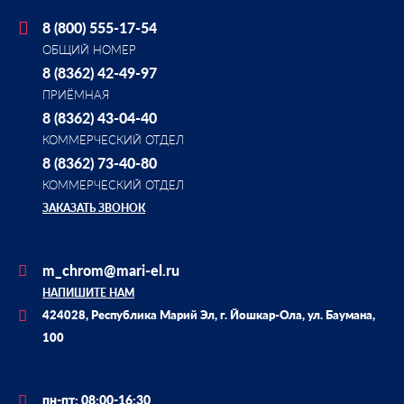
8 (800) 555-17-54
ОБЩИЙ НОМЕР
8 (8362) 42-49-97
ПРИЁМНАЯ
8 (8362) 43-04-40
КОММЕРЧЕСКИЙ ОТДЕЛ
8 (8362) 73-40-80
КОММЕРЧЕСКИЙ ОТДЕЛ
ЗАКАЗАТЬ ЗВОНОК
m_chrom@mari-el.ru
НАПИШИТЕ НАМ
424028, Республика Марий Эл, г. Йошкар-Ола, ул. Баумана,
100
пн-пт: 08:00-16:30