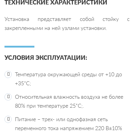
ТЕХНИЧЕСКИЕ ХАРАКТЕРИСТИКИ
Установка представляет собой стойку с
закрепленными на ней узлами установки.
УСЛОВИЯ ЭКСПЛУАТАЦИИ:
Температура окружающей среды от +10 до
+35˚С;
Относительная влажность воздуха не более
80% при температуре 25˚С;.
Питание – трех- или однофазная сеть
переменного тока напряжением 220 В±10%