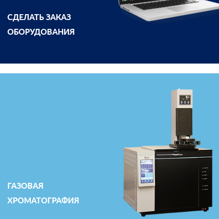
СДЕЛАТЬ ЗАКАЗ
ОБОРУДОВАНИЯ
ГАЗОВАЯ
ХРОМАТОГРАФИЯ