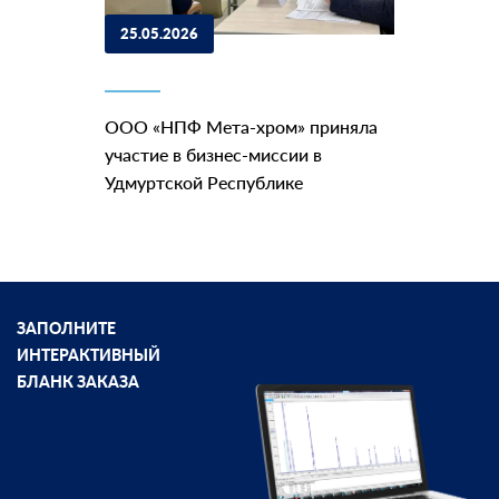
25.05.2026
ООО «НПФ Мета-хром» приняла
участие в бизнес-миссии в
Удмуртской Республике
ЗАПОЛНИТЕ
ИНТЕРАКТИВНЫЙ
БЛАНК ЗАКАЗА