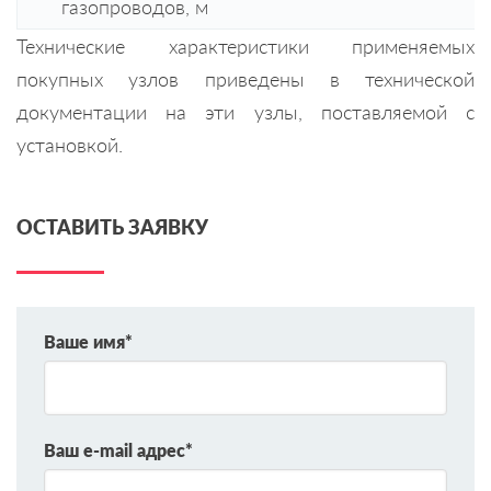
газопроводов, м
Технические характеристики применяемых
покупных узлов приведены в технической
документации на эти узлы, поставляемой с
установкой.
ОСТАВИТЬ ЗАЯВКУ
Ваше имя*
Ваш e-mail адрес*