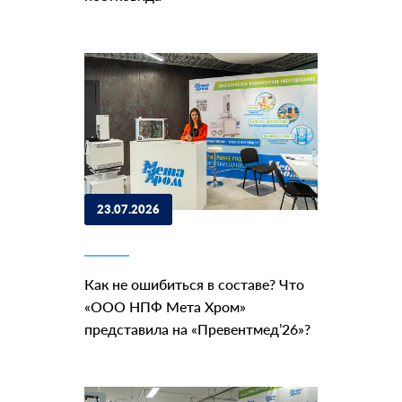
23.07.2026
Как не ошибиться в составе? Что
«ООО НПФ Мета Хром»
представила на «Превентмед’26»?