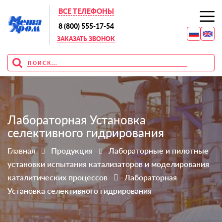
ВСЕ ТЕЛЕФОНЫ
8 (800) 555-17-54
ЗАКАЗАТЬ ЗВОНОК
Лабораторная Установка
селективного гидрирования
Главная
Продукция
Лабораторные и пилотные
установки испытания катализаторов и моделирования
каталитических процессов
Лабораторная
Установка селективного гидрирования