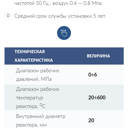
частотой 50 Гц.; воздух 0,4 — 0,8 Мпа.
Средний срок службы установки 5 лет.
ТЕХНИЧЕСКАЯ
ВЕЛИЧИНА
ХАРАКТЕРИСТИКА
Диапазон рабочих
0÷6
давлений, МПа
Диапазон рабочих
температур
20÷600
0
реактора,
С
Внутренний диаметр
20
реактора, мм