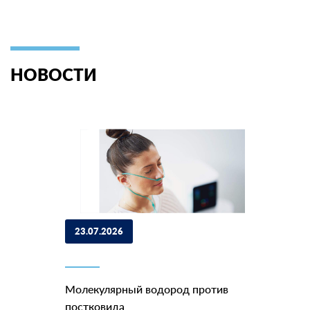
НОВОСТИ
23.07.2026
Молекулярный водород против
постковида