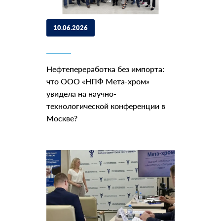
10.06.2026
Нефтепереработка без импорта:
что ООО «НПФ Мета-хром»
увидела на научно-
технологической конференции в
Москве?