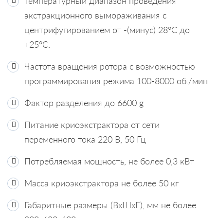
Температурный диапазон проведения
экстракционного вымораживания с
центрифугированием от -(минус) 28°С до
+25°С.
Частота вращения ротора с возможностью
программирования режима 100-8000 об./мин
Фактор разделения до 6600 g
Питание криоэкстрактора от сети
переменного тока 220 В, 50 Гц
Потребляемая мощность, не более 0,3 кВт
Масса криоэкстрактора не более 50 кг
Габаритные размеры (ВхШхГ), мм не более