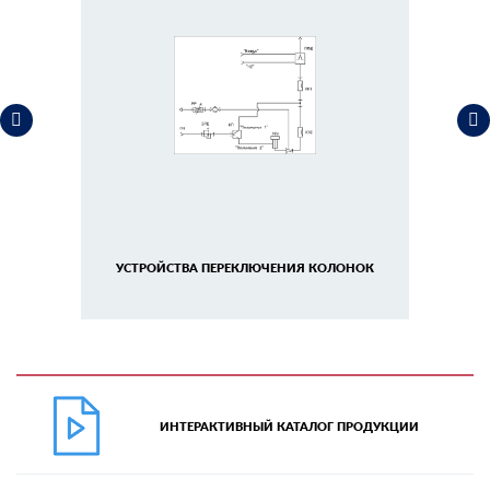
УСТРОЙСТВА ПЕРЕКЛЮЧЕНИЯ КОЛОНОК
ИНТЕРАКТИВНЫЙ КАТАЛОГ ПРОДУКЦИИ