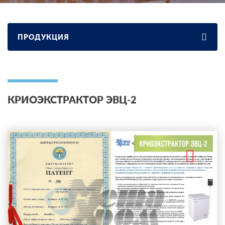
ПРОДУКЦИЯ
КРИОЭКСТРАКТОР ЭВЦ-2