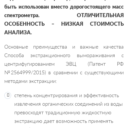
быть использован вместо дорогостоящего масс
спектрометра. ОТЛИЧИТЕЛЬНАЯ
ОСОБЕННОСТЬ – НИЗКАЯ СТОИМОСТЬ
АНАЛИЗА.
Основные преимущества и важные качества
Способа экстракционного вымораживания с
центрифугированием ЭВЦ (Патент РФ
№2564999/2015) в сравнении с существующими
методами экстракции:
степень концентрирования и эффективность
извлечения органических соединений из воды
превосходят традиционную жидкостную
экстракцию дает возможность применять