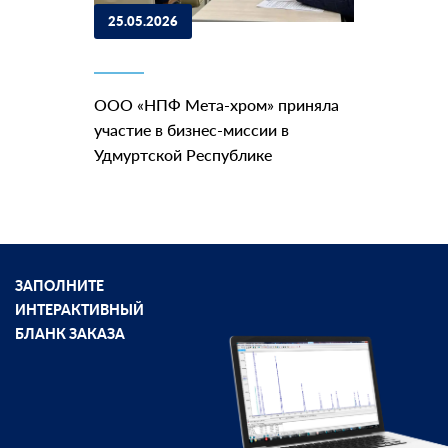
25.05.2026
ООО «НПФ Мета-хром» приняла
участие в бизнес-миссии в
Удмуртской Республике
ЗАПОЛНИТЕ
ИНТЕРАКТИВНЫЙ
БЛАНК ЗАКАЗА