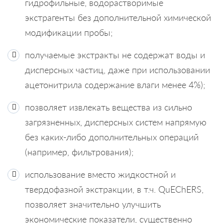
гидрофильные, водорастворимые
экстрагенты без дополнительной химической
модификации пробы;
получаемые экстракты не содержат воды и
дисперсных частиц, даже при использовании
ацетонитрила содержание влаги менее 4%);
позволяет извлекать вещества из сильно
загрязненных, дисперсных систем напрямую
без каких-либо дополнительных операций
(например, фильтрования);
использование вместо жидкостной и
твердофазной экстракции, в т.ч. QuEChERS,
позволяет значительно улучшить
экономические показатели, существенно