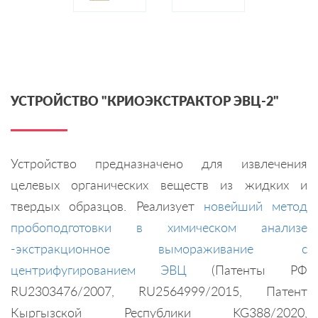
УСТРОЙСТВО "КРИОЭКСТРАКТОР ЭВЦ-2"
Устройство предназначено для извлечения
целевых органических веществ из жидких и
твердых образцов. Реализует
новейший метод
пробоподготовки в химическом анализе
-экстракционное вымораживание с
центрифугированием ЭВЦ
(Патенты РФ
RU2303476/2007, RU2564999/2015, Патент
Кыргызской Республики KG388/2020,