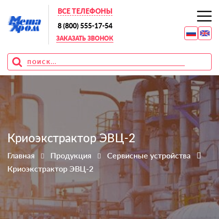
ВСЕ ТЕЛЕФОНЫ
8 (800) 555-17-54
ЗАКАЗАТЬ ЗВОНОК
Криоэкстрактор ЭВЦ-2
Главная
Продукция
Сервисные устройства
Криоэкстрактор ЭВЦ-2