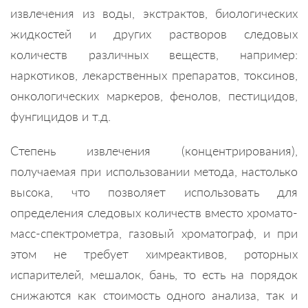
извлечения из воды, экстрактов, биологических
жидкостей и других растворов следовых
количеств различных веществ, например:
наркотиков, лекарственных препаратов, токсинов,
онкологических маркеров, фенолов, пестицидов,
фунгицидов и т.д.
Степень извлечения (концентрирования),
получаемая при использовании метода, настолько
высока, что позволяет использовать для
определения следовых количеств вместо хромато-
масс-спектрометра, газовый хроматограф, и при
этом не требует химреактивов, роторных
испарителей, мешалок, бань, то есть на порядок
снижаются как стоимость одного анализа, так и