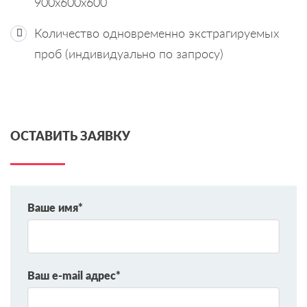
900x600x600
Количество одновременно экстрагируемых
проб (индивидуально по запросу)
ОСТАВИТЬ ЗАЯВКУ
Ваше имя*
Ваш e-mail адрес*