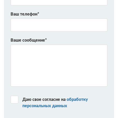
Ваш телефон*
Ваше сообщение*
Даю свое согласие на
обработку
персональных данных