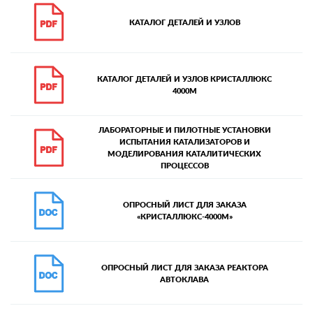
КАТАЛОГ ДЕТАЛЕЙ И УЗЛОВ
КАТАЛОГ ДЕТАЛЕЙ И УЗЛОВ КРИСТАЛЛЮКС
4000М
ЛАБОРАТОРНЫЕ И ПИЛОТНЫЕ УСТАНОВКИ
ИСПЫТАНИЯ КАТАЛИЗАТОРОВ И
МОДЕЛИРОВАНИЯ КАТАЛИТИЧЕСКИХ
ПРОЦЕССОВ
ОПРОСНЫЙ ЛИСТ ДЛЯ ЗАКАЗА
«КРИСТАЛЛЮКС-4000М»
ОПРОСНЫЙ ЛИСТ ДЛЯ ЗАКАЗА РЕАКТОРА
АВТОКЛАВА