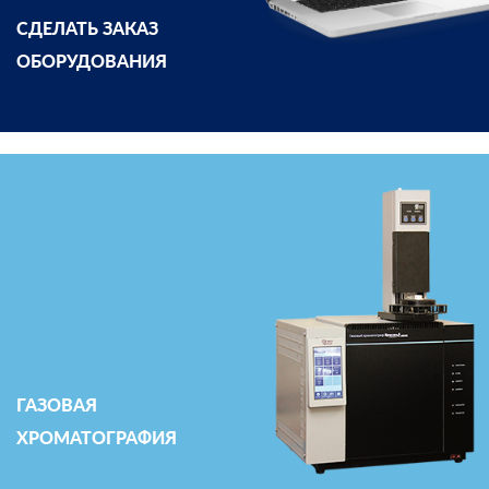
СДЕЛАТЬ ЗАКАЗ
ОБОРУДОВАНИЯ
ГАЗОВАЯ
ХРОМАТОГРАФИЯ