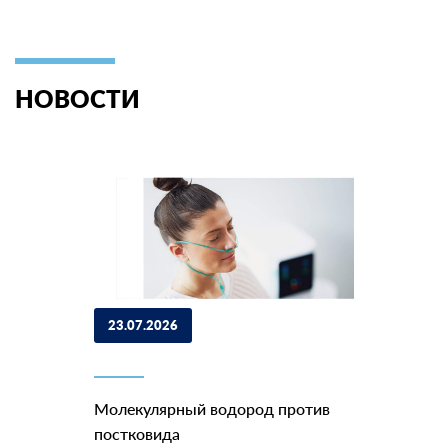
НОВОСТИ
23.07.2026
Молекулярный водород против
постковида