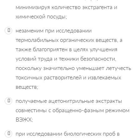
минимизируя количество экстрагента и
химической посуды;
незаменим при исследовании
термолабильных органических веществ, а
также благоприятен в целях улучшения
условий труда и техники безопасности,
поскольку значительно уменьшает летучесть
токсичных растворителей и извлекаемых
веществ;
получаемые ацетонитрильные экстракты
совместимы с обращенно-фазным режимом
ВЭЖХ;
при исследовании биологических проб в