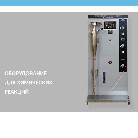
ОБОРУДОВАНИЕ
ДЛЯ ХИМИЧЕСКИХ
РЕАКЦИЙ