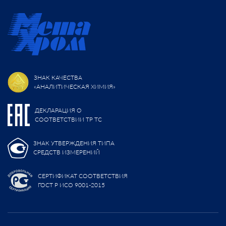
ЗНАК КАЧЕСТВА
«АНАЛИТИЧЕСКАЯ ХИМИЯ»
ДЕКЛАРАЦИЯ О
СООТВЕТСТВИИ ТР ТС
ЗНАК УТВЕРЖДЕНИЯ ТИПА
СРЕДСТВ ИЗМЕРЕНИЙ
СЕРТИФИКАТ СООТВЕТСТВИЯ
ГОСТ Р ИСО 9001-2015