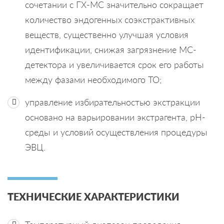
сочетании с ГХ-МС значительно сокращает
количество эндогенных соэкстрактивных
веществ, существенно улучшая условия
идентификации, снижая загрязнение МС-
детектора и увеличивается срок его работы
между фазами необходимого ТО;
управление избирательностью экстракции
основано на варьировании экстрагента, рН-
среды и условий осуществления процедуры
ЭВЦ.
ТЕХНИЧЕСКИЕ ХАРАКТЕРИСТИКИ