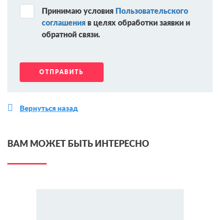
Принимаю условия
Пользовательского
соглашения
в целях обработки заявки и
обратной связи.
Вернуться назад
ВАМ МОЖЕТ БЫТЬ ИНТЕРЕСНО