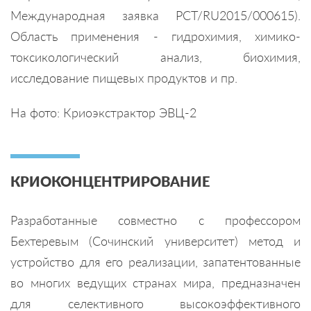
Международная заявка PCT/RU2015/000615).
Область применения - гидрохимия, химико-
токсикологический анализ, биохимия,
исследование пищевых продуктов и пр.
На фото: Криоэкстрактор ЭВЦ-2
КРИОКОНЦЕНТРИРОВАНИЕ
Разработанные совместно с профессором
Бехтеревым (Сочинский университет) метод и
устройство для его реализации, запатентованные
во многих ведущих странах мира, предназначен
для селективного высокоэффективного