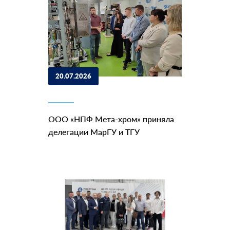
20.07.2026
ООО «НПФ Мета-хром» приняла
делегации МарГУ и ТГУ