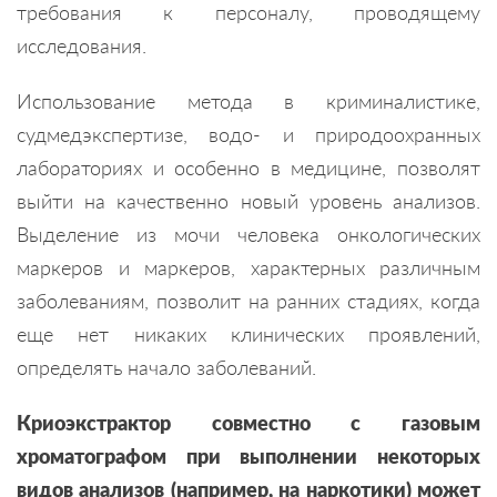
требования к персоналу, проводящему
исследования.
Использование метода в криминалистике,
судмедэкспертизе, водо- и природоохранных
лабораториях и особенно в медицине, позволят
выйти на качественно новый уровень анализов.
Выделение из мочи человека онкологических
маркеров и маркеров, характерных различным
заболеваниям, позволит на ранних стадиях, когда
еще нет никаких клинических проявлений,
определять начало заболеваний.
Криоэкстрактор совместно с газовым
хроматографом при выполнении некоторых
видов анализов (например, на наркотики) может