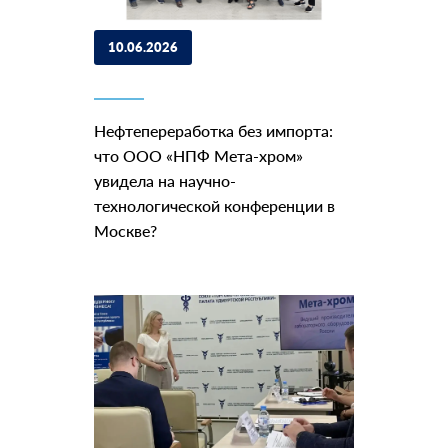
10.06.2026
Нефтепереработка без импорта:
что ООО «НПФ Мета-хром»
увидела на научно-
технологической конференции в
Москве?