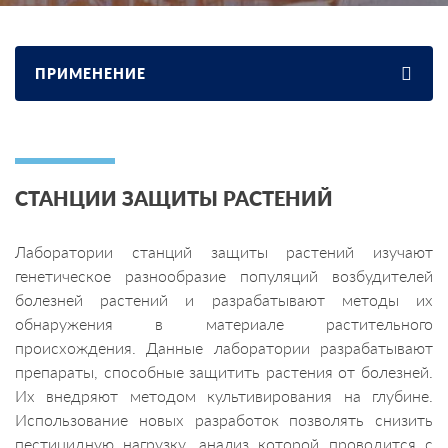
ПРИМЕНЕНИЕ
СТАНЦИИ ЗАЩИТЫ РАСТЕНИЙ
Лаборатории станций защиты растений изучают
генетическое разнообразие популяций возбудителей
болезней растений и разрабатывают методы их
обнаружения в материале растительного
происхождения. Данные лаборатории разрабатывают
препараты, способные защитить растения от болезней.
Их внедряют методом культивирования на глубине.
Использование новых разработок позволять снизить
пестицидную нагрузку, анализ которой проводится с