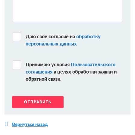
Даю свое согласие на
обработку
персональных данных
Принимаю условия
Пользовательского
соглашения
в целях обработки заявки и
обратной связи.
Вернуться назад