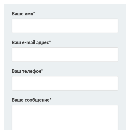
Ваше имя*
Ваш e-mail адрес*
Ваш телефон*
Ваше сообщение*