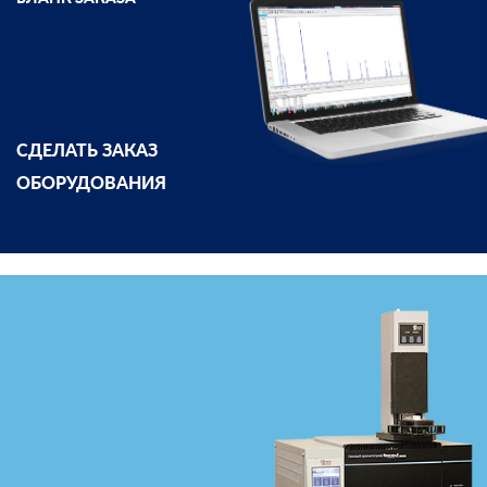
СДЕЛАТЬ ЗАКАЗ
ОБОРУДОВАНИЯ