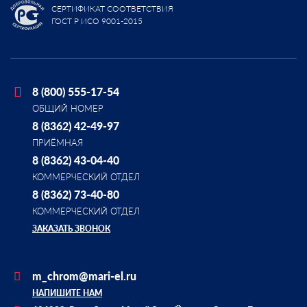
СЕРТИФИКАТ СООТВЕТСТВИЯ
ГОСТ Р ИСО 9001-2015
8 (800) 555-17-54
ОБЩИЙ НОМЕР
8 (8362) 42-49-97
ПРИЁМНАЯ
8 (8362) 43-04-40
КОММЕРЧЕСКИЙ ОТДЕЛ
8 (8362) 73-40-80
КОММЕРЧЕСКИЙ ОТДЕЛ
ЗАКАЗАТЬ ЗВОНОК
m_chrom@mari-el.ru
НАПИШИТЕ НАМ