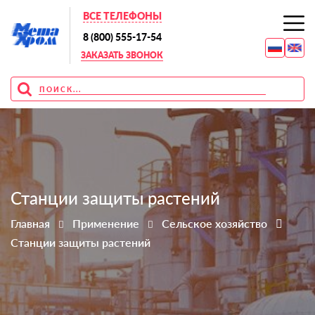
ВСЕ ТЕЛЕФОНЫ
8 (800) 555-17-54
ЗАКАЗАТЬ ЗВОНОК
Станции защиты растений
Главная
Применение
Сельское хозяйство
Станции защиты растений