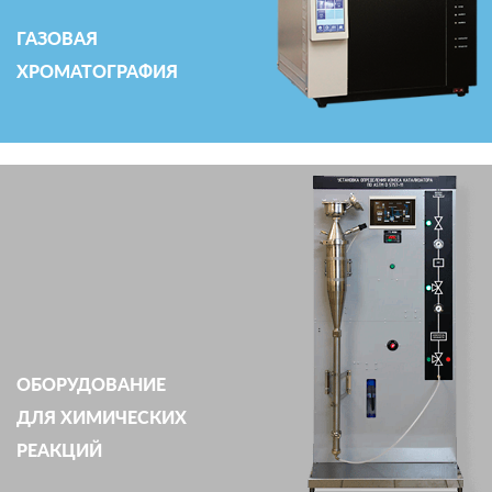
ГАЗОВАЯ
ХРОМАТОГРАФИЯ
ОБОРУДОВАНИЕ
ДЛЯ ХИМИЧЕСКИХ
РЕАКЦИЙ