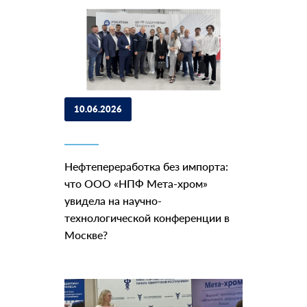
10.06.2026
Нефтепереработка без импорта:
что ООО «НПФ Мета-хром»
увидела на научно-
технологической конференции в
Москве?