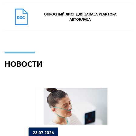
ОПРОСНЫЙ ЛИСТ ДЛЯ ЗАКАЗА РЕАКТОРА
АВТОКЛАВА
НОВОСТИ
23.07.2026