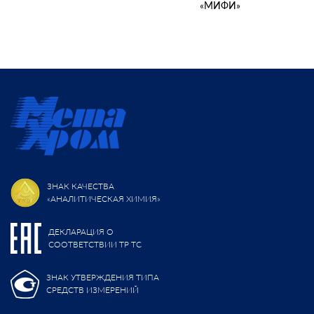
«МИФИ»
ЗНАК КАЧЕСТВА
«АНАЛИТИЧЕСКАЯ ХИМИЯ»
ДЕКЛАРАЦИЯ О
СООТВЕТСТВИИ ТР ТС
ЗНАК УТВЕРЖДЕНИЯ ТИПА
СРЕДСТВ ИЗМЕРЕНИЙ