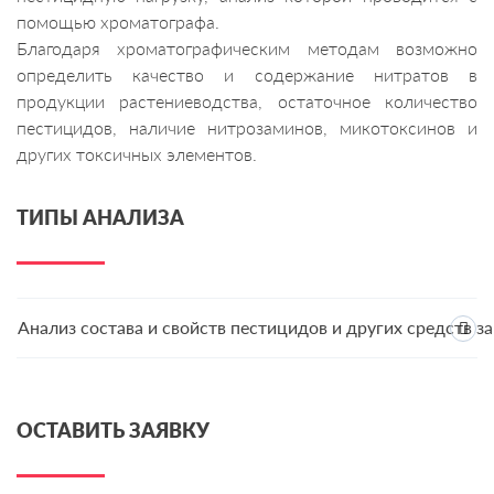
помощью хроматографа.
Благодаря хроматографическим методам возможно
определить качество и содержание нитратов в
продукции растениеводства, остаточное количество
пестицидов, наличие нитрозаминов, микотоксинов и
других токсичных элементов.
ТИПЫ АНАЛИЗА
Анализ состава и свойств пестицидов и других средств з
ОСТАВИТЬ ЗАЯВКУ