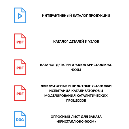
ИНТЕРАКТИВНЫЙ КАТАЛОГ ПРОДУКЦИИ
КАТАЛОГ ДЕТАЛЕЙ И УЗЛОВ
КАТАЛОГ ДЕТАЛЕЙ И УЗЛОВ КРИСТАЛЛЮКС
4000М
ЛАБОРАТОРНЫЕ И ПИЛОТНЫЕ УСТАНОВКИ
ИСПЫТАНИЯ КАТАЛИЗАТОРОВ И
МОДЕЛИРОВАНИЯ КАТАЛИТИЧЕСКИХ
ПРОЦЕССОВ
ОПРОСНЫЙ ЛИСТ ДЛЯ ЗАКАЗА
«КРИСТАЛЛЮКС-4000М»