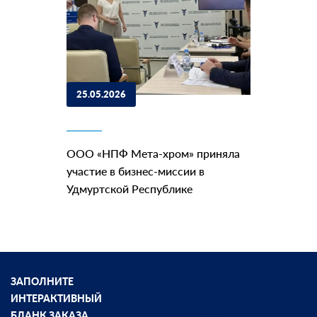
25.05.2026
ООО «НПФ Мета-хром» приняла
участие в бизнес-миссии в
Удмуртской Республике
ЗАПОЛНИТЕ
ИНТЕРАКТИВНЫЙ
БЛАНК ЗАКАЗА