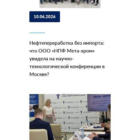
10.06.2026
Нефтепереработка без импорта:
что ООО «НПФ Мета-хром»
увидела на научно-
технологической конференции в
Москве?