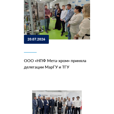
20.07.2026
ООО «НПФ Мета-хром» приняла
делегации МарГУ и ТГУ