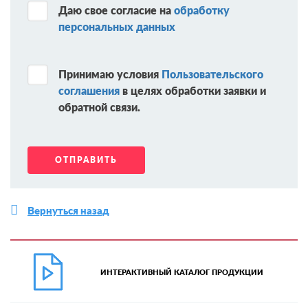
Даю свое согласие на
обработку
персональных данных
Принимаю условия
Пользовательского
соглашения
в целях обработки заявки и
обратной связи.
Вернуться назад
ИНТЕРАКТИВНЫЙ КАТАЛОГ ПРОДУКЦИИ