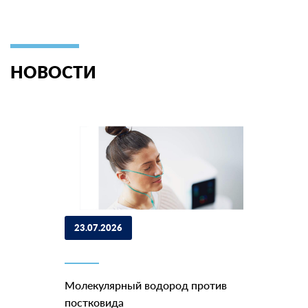
НОВОСТИ
23.07.2026
Молекулярный водород против
постковида