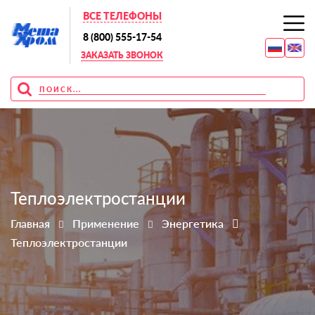
ВСЕ ТЕЛЕФОНЫ
8 (800) 555-17-54
ЗАКАЗАТЬ ЗВОНОК
Теплоэлектростанции
Главная
Применение
Энергетика
Теплоэлектростанции