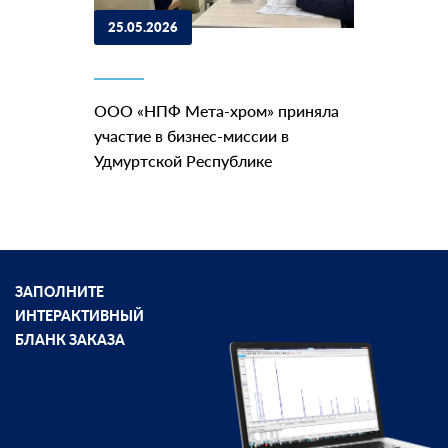
25.05.2026
ООО «НПФ Мета-хром» приняла
участие в бизнес-миссии в
Удмуртской Республике
ЗАПОЛНИТЕ
ИНТЕРАКТИВНЫЙ
БЛАНК ЗАКАЗА