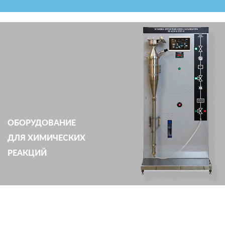
ОБОРУДОВАНИЕ
ДЛЯ ХИМИЧЕСКИХ
РЕАКЦИЙ