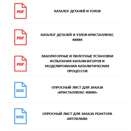
КАТАЛОГ ДЕТАЛЕЙ И УЗЛОВ
КАТАЛОГ ДЕТАЛЕЙ И УЗЛОВ КРИСТАЛЛЮКС
4000М
ЛАБОРАТОРНЫЕ И ПИЛОТНЫЕ УСТАНОВКИ
ИСПЫТАНИЯ КАТАЛИЗАТОРОВ И
МОДЕЛИРОВАНИЯ КАТАЛИТИЧЕСКИХ
ПРОЦЕССОВ
ОПРОСНЫЙ ЛИСТ ДЛЯ ЗАКАЗА
«КРИСТАЛЛЮКС-4000М»
ОПРОСНЫЙ ЛИСТ ДЛЯ ЗАКАЗА РЕАКТОРА
АВТОКЛАВА