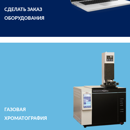
СДЕЛАТЬ ЗАКАЗ
ОБОРУДОВАНИЯ
ГАЗОВАЯ
ХРОМАТОГРАФИЯ