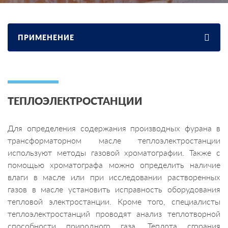
ПРИМЕНЕНИЕ
ТЕПЛОЭЛЕКТРОСТАНЦИИ
Для определения содержания производных фурана в
трансформаторном масле теплоэлектростанции
используют методы газовой хроматографии. Также с
помощью хроматографа можно определить наличие
влаги в масле или при исследовании растворенных
газов в масле установить исправность оборудования
тепловой электростанции. Кроме того, специалисты
теплоэлектростанций проводят анализ теплотворной
способности природного газа. Теплота сгорания