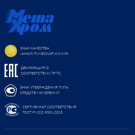
ЗНАК КАЧЕСТВА
«АНАЛИТИЧЕСКАЯ ХИМИЯ»
ДЕКЛАРАЦИЯ О
СООТВЕТСТВИИ ТР ТС
ЗНАК УТВЕРЖДЕНИЯ ТИПА
СРЕДСТВ ИЗМЕРЕНИЙ
СЕРТИФИКАТ СООТВЕТСТВИЯ
ГОСТ Р ИСО 9001-2015