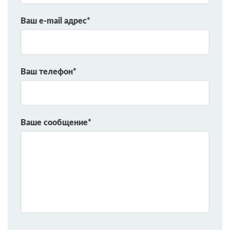
Ваш e-mail адрес*
Ваш телефон*
Ваше сообщение*