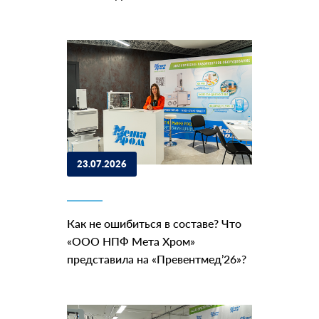
23.07.2026
Как не ошибиться в составе? Что
«ООО НПФ Мета Хром»
представила на «Превентмед’26»?