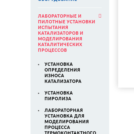
ЛАБОРАТОРНЫЕ И
ПИЛОТНЫЕ УСТАНОВКИ
ИСПЫТАНИЯ
КАТАЛИЗАТОРОВ И
МОДЕЛИРОВАНИЯ
КАТАЛИТИЧЕСКИХ
ПРОЦЕССОВ
УСТАНОВКА
ОПРЕДЕЛЕНИЯ
ИЗНОСА
КАТАЛИЗАТОРА
УСТАНОВКА
ПИРОЛИЗА
ЛАБОРАТОРНАЯ
УСТАНОВКА ДЛЯ
МОДЕЛИРОВАНИЯ
ПРОЦЕССА
ТЕРМОКОНТАКТНОГО