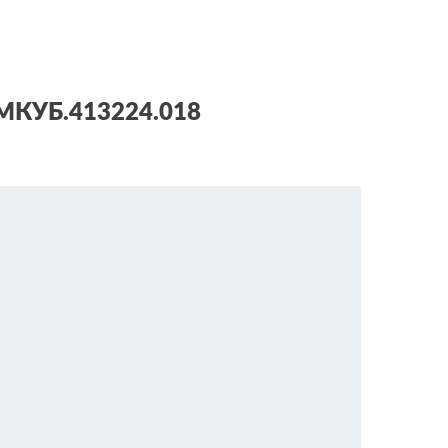
КУБ.413224.018