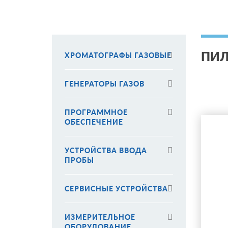
ПИЛ
ХРОМАТОГРАФЫ ГАЗОВЫЕ
ГЕНЕРАТОРЫ ГАЗОВ
ПРОГРАММНОЕ
ОБЕСПЕЧЕНИЕ
УСТРОЙСТВА ВВОДА
ПРОБЫ
СЕРВИСНЫЕ УСТРОЙСТВА
ИЗМЕРИТЕЛЬНОЕ
ОБОРУДОВАНИЕ