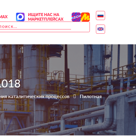
ИЩИТЕ НАС НА
MAX
МАРКЕТПЛЕЙСАХ
.018
ния каталитических процессов
Пилотная