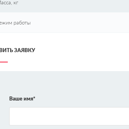
асса, кг
ежим работы
ВИТЬ ЗАЯВКУ
Ваше имя*