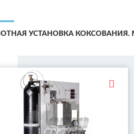
ОТНАЯ УСТАНОВКА КОКСОВАНИЯ. М