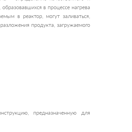
, образовавшихся в процессе нагрева
емым в реактор, могут заливаться,
и разложения продукта, загружаемого
нструкцию, предназначенную для