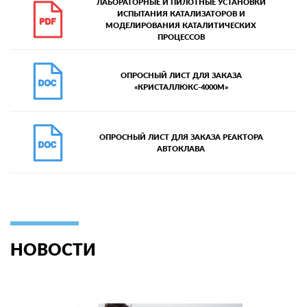
ЛАБОРАТОРНЫЕ И ПИЛОТНЫЕ УСТАНОВКИ
ИСПЫТАНИЯ КАТАЛИЗАТОРОВ И
МОДЕЛИРОВАНИЯ КАТАЛИТИЧЕСКИХ
ПРОЦЕССОВ
ОПРОСНЫЙ ЛИСТ ДЛЯ ЗАКАЗА
«КРИСТАЛЛЮКС-4000М»
ОПРОСНЫЙ ЛИСТ ДЛЯ ЗАКАЗА РЕАКТОРА
АВТОКЛАВА
НОВОСТИ