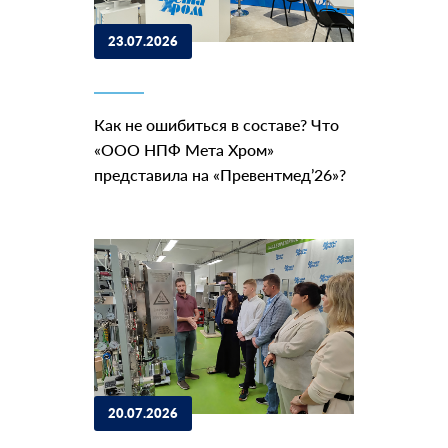
23.07.2026
Как не ошибиться в составе? Что
«ООО НПФ Мета Хром»
представила на «Превентмед’26»?
20.07.2026