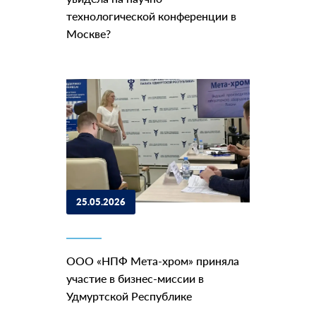
технологической конференции в
Москве?
25.05.2026
ООО «НПФ Мета-хром» приняла
участие в бизнес-миссии в
Удмуртской Республике