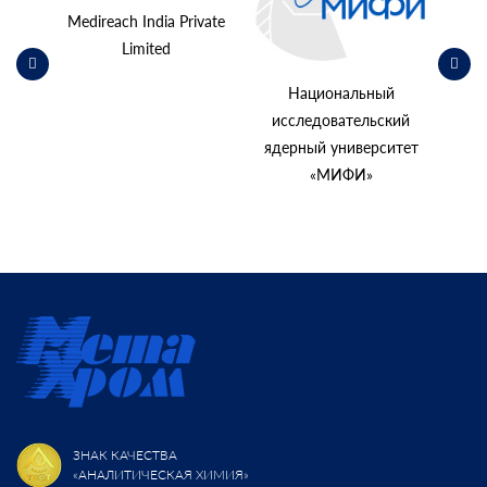
Medireach India Private
Limited
Национальный
исследовательский
ядерный университет
«МИФИ»
ЗНАК КАЧЕСТВА
«АНАЛИТИЧЕСКАЯ ХИМИЯ»