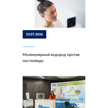
23.07.2026
Молекулярный водород против
постковида