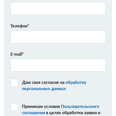
Телефон*
E-mail*
Даю свое согласие на
обработку
персональных данных
Принимаю условия
Пользовательского
соглашения
в целях обработки заявки и