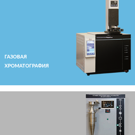
ГАЗОВАЯ
ХРОМАТОГРАФИЯ