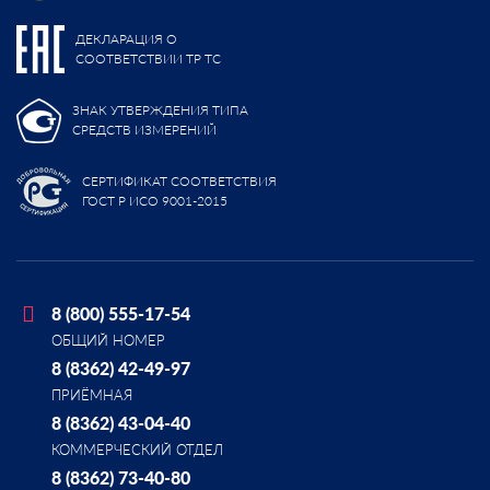
ДЕКЛАРАЦИЯ О
СООТВЕТСТВИИ ТР ТС
ЗНАК УТВЕРЖДЕНИЯ ТИПА
СРЕДСТВ ИЗМЕРЕНИЙ
СЕРТИФИКАТ СООТВЕТСТВИЯ
ГОСТ Р ИСО 9001-2015
8 (800) 555-17-54
ОБЩИЙ НОМЕР
8 (8362) 42-49-97
ПРИЁМНАЯ
8 (8362) 43-04-40
КОММЕРЧЕСКИЙ ОТДЕЛ
8 (8362) 73-40-80