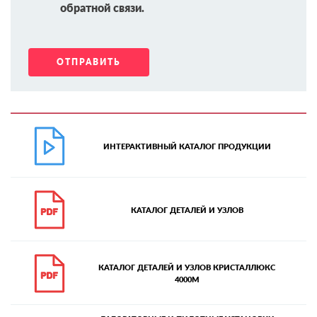
обратной связи.
ИНТЕРАКТИВНЫЙ КАТАЛОГ ПРОДУКЦИИ
КАТАЛОГ ДЕТАЛЕЙ И УЗЛОВ
КАТАЛОГ ДЕТАЛЕЙ И УЗЛОВ КРИСТАЛЛЮКС
4000М