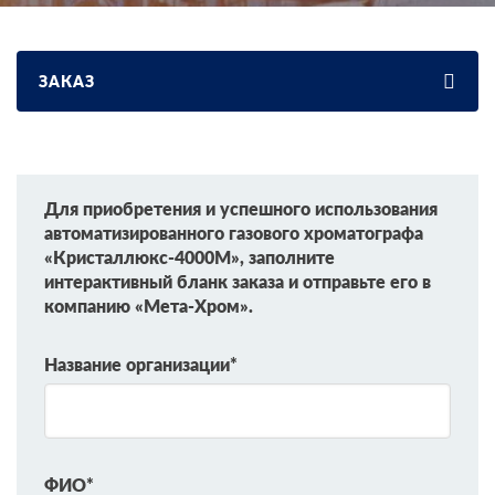
ЗАКАЗ
Для приобретения и успешного использования
автоматизированного газового хроматографа
«Кристаллюкс-4000М», заполните
интерактивный бланк заказа и отправьте его в
компанию «Мета-Хром».
Название организации*
ФИО*