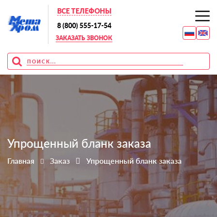
ВСЕ ТЕЛЕФОНЫ
8 (800) 555-17-54
ЗАКАЗАТЬ ЗВОНОК
Упрощенный бланк заказа
Главная
Заказ
Упрощенный бланк заказа