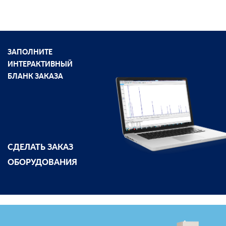
ЗАПОЛНИТЕ
ИНТЕРАКТИВНЫЙ
БЛАНК ЗАКАЗА
СДЕЛАТЬ ЗАКАЗ
ОБОРУДОВАНИЯ