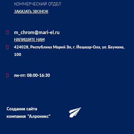
КОММЕРЧЕСКИЙ ОТДЕЛ
ЗАКАЗАТЬ ЗВОНОК
m_chrom@mari-el.ru
НАПИШИТЕ НАМ
424028, Республика Марий Эл, г. Йошкар-Ола, ул. Баумана,
100
пн-пт: 08:00-16:30
Создание сайта
компания
"Алроникс"