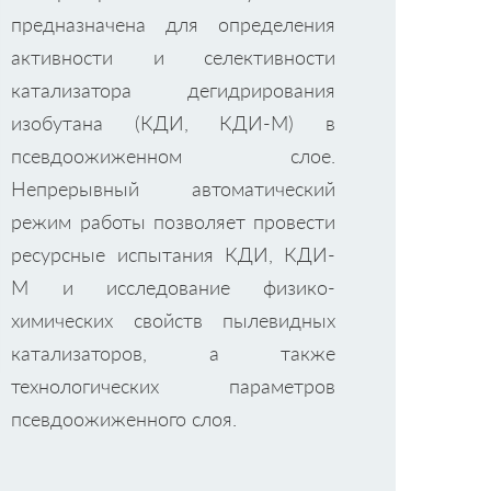
предназначена для определения
активности и селективности
катализатора дегидрирования
изобутана (КДИ, КДИ-М) в
псевдоожиженном слое.
Непрерывный автоматический
режим работы позволяет провести
ресурсные испытания КДИ, КДИ-
М и исследование физико-
химических свойств пылевидных
катализаторов, а также
технологических параметров
псевдоожиженного слоя.