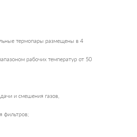
ольные термопары размещены в 4
иапазоном рабочих температур от 50
дачи и смешения газов,
я фильтров;