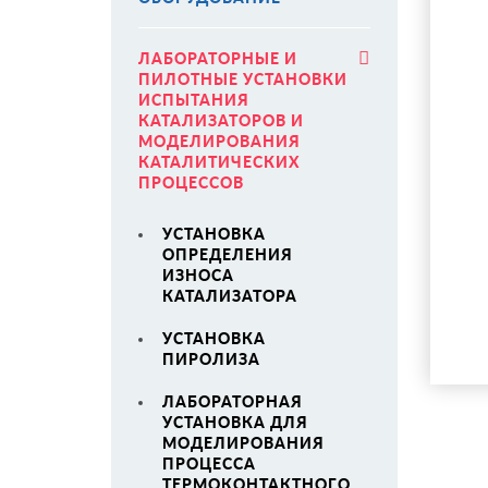
ЛАБОРАТОРНЫЕ И
ПИЛОТНЫЕ УСТАНОВКИ
ИСПЫТАНИЯ
КАТАЛИЗАТОРОВ И
МОДЕЛИРОВАНИЯ
КАТАЛИТИЧЕСКИХ
ПРОЦЕССОВ
УСТАНОВКА
ОПРЕДЕЛЕНИЯ
ИЗНОСА
КАТАЛИЗАТОРА
УСТАНОВКА
ПИРОЛИЗА
ЛАБОРАТОРНАЯ
УСТАНОВКА ДЛЯ
МОДЕЛИРОВАНИЯ
ПРОЦЕССА
ТЕРМОКОНТАКТНОГО