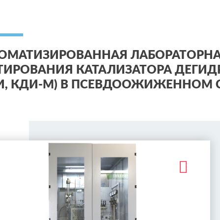
ОМАТИЗИРОВАННАЯ ЛАБОРАТОРНА
ТИРОВАНИЯ КАТАЛИЗАТОРА ДЕГИД
И, КДИ-М) В ПСЕВДООЖИЖЕННОМ 