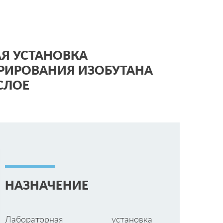
Я УСТАНОВКА
РИРОВАНИЯ ИЗОБУТАНА
СЛОЕ
НАЗНАЧЕНИЕ
Лабораторная установка