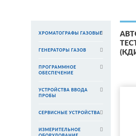
АВТ
ХРОМАТОГРАФЫ ГАЗОВЫЕ
ТЕС
ГЕНЕРАТОРЫ ГАЗОВ
(КД
ПРОГРАММНОЕ
ОБЕСПЕЧЕНИЕ
УСТРОЙСТВА ВВОДА
ПРОБЫ
СЕРВИСНЫЕ УСТРОЙСТВА
ИЗМЕРИТЕЛЬНОЕ
ОБОРУДОВАНИЕ