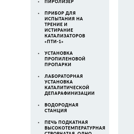
ПИРОЛИЗЕР
ПРИБОР ДЛЯ
ИСПЫТАНИЯ НА
ТРЕНИЕ И
ИСТИРАНИЕ
КАТАЛИЗАТОРОВ
«ПТИ-1»
УСТАНОВКА
ПРОПИЛЕНОВОЙ
ПРОПАРКИ
ЛАБОРАТОРНАЯ
УСТАНОВКА
КАТАЛИТИЧЕСКОЙ
ДЕПАРАФИНИЗАЦИИ
ВОДОРОДНАЯ
СТАНЦИЯ
ПЕЧЬ ПОДКАТНАЯ
ВЫСОКОТЕМПЕРАТУРНАЯ
СТВОРЧАТАЯ, ОДНО