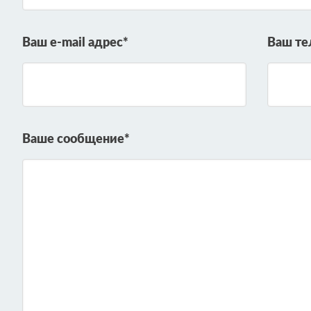
Ваш e-mail адрес*
Ваш те
Ваше сообщение*