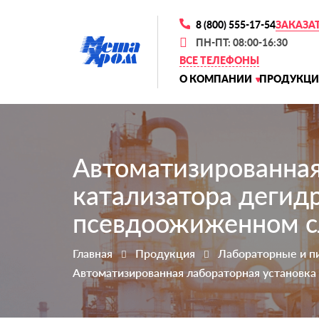
8 (800) 555-17-54
ЗАКАЗА
ПН-ПТ: 08:00-16:30
ВСЕ ТЕЛЕФОНЫ
О КОМПАНИИ
ПРОДУКЦИ
Автоматизированная
катализатора дегид
псевдоожиженном с
Главная
Продукция
Лабораторные и п
Автоматизированная лабораторная установка