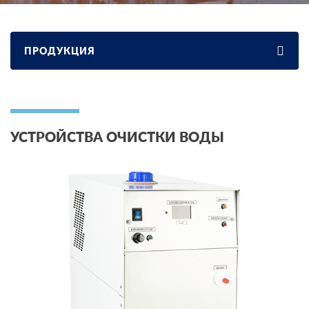
ПРОДУКЦИЯ
УСТРОЙСТВА ОЧИСТКИ ВОДЫ