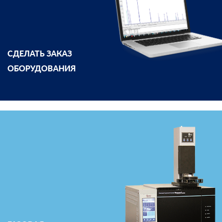
СДЕЛАТЬ ЗАКАЗ
ОБОРУДОВАНИЯ