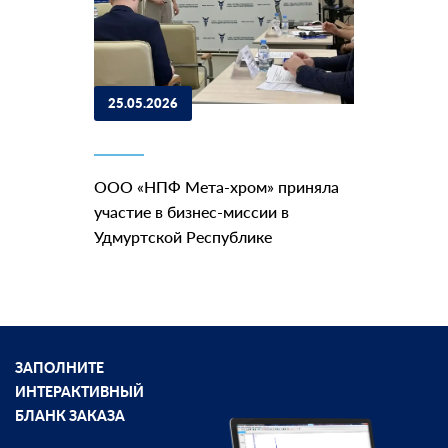
25.05.2026
ООО «НПФ Мета-хром» приняла
участие в бизнес-миссии в
Удмуртской Республике
ЗАПОЛНИТЕ
ИНТЕРАКТИВНЫЙ
БЛАНК ЗАКАЗА