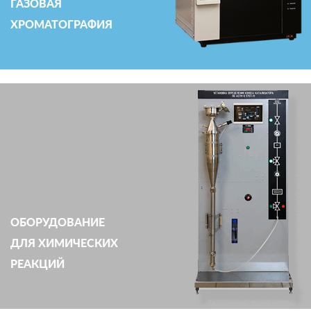
ГАЗОВАЯ
ХРОМАТОГРАФИЯ
ОБОРУДОВАНИЕ
ДЛЯ ХИМИЧЕСКИХ
РЕАКЦИЙ