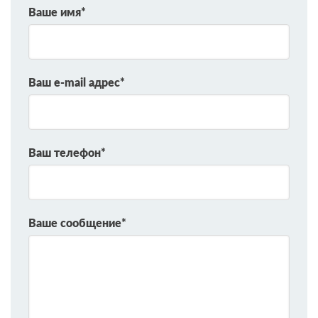
Ваше имя*
Ваш e-mail адрес*
Ваш телефон*
Ваше сообщение*