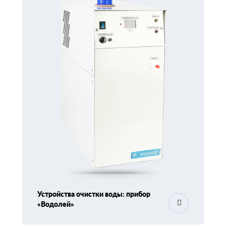
Устройства очистки воды: прибор
«Водолей»