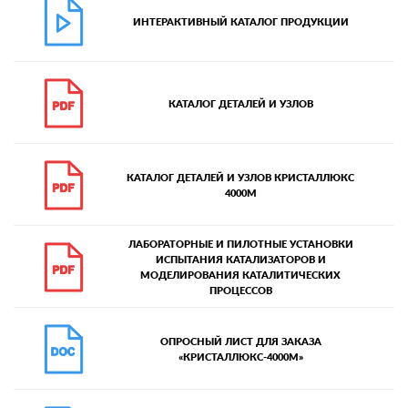
ИНТЕРАКТИВНЫЙ КАТАЛОГ ПРОДУКЦИИ
КАТАЛОГ ДЕТАЛЕЙ И УЗЛОВ
КАТАЛОГ ДЕТАЛЕЙ И УЗЛОВ КРИСТАЛЛЮКС
4000М
ЛАБОРАТОРНЫЕ И ПИЛОТНЫЕ УСТАНОВКИ
ИСПЫТАНИЯ КАТАЛИЗАТОРОВ И
МОДЕЛИРОВАНИЯ КАТАЛИТИЧЕСКИХ
ПРОЦЕССОВ
ОПРОСНЫЙ ЛИСТ ДЛЯ ЗАКАЗА
«КРИСТАЛЛЮКС-4000М»