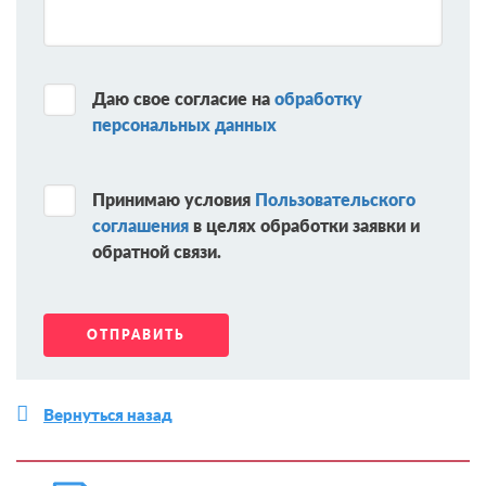
Даю свое согласие на
обработку
персональных данных
Принимаю условия
Пользовательского
соглашения
в целях обработки заявки и
обратной связи.
Вернуться назад