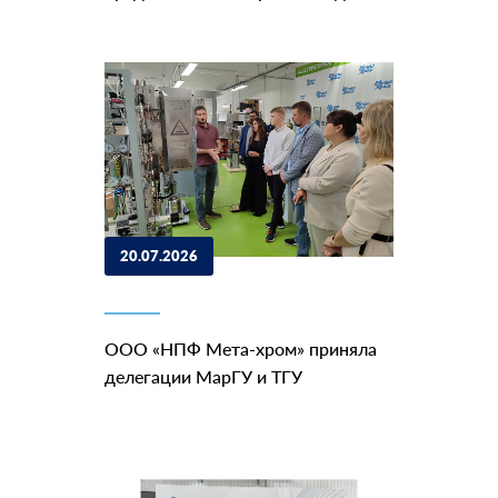
20.07.2026
ООО «НПФ Мета-хром» приняла
делегации МарГУ и ТГУ