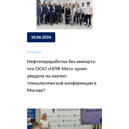
10.06.2026
Нефтепереработка без импорта:
что ООО «НПФ Мета-хром»
увидела на научно-
технологической конференции в
Москве?