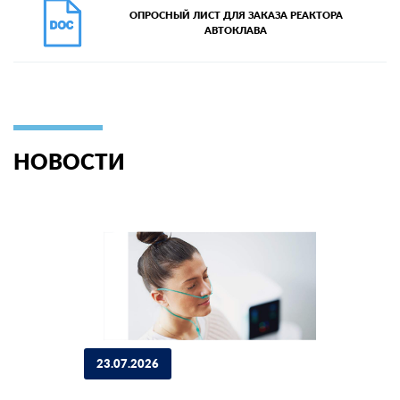
ОПРОСНЫЙ ЛИСТ ДЛЯ ЗАКАЗА РЕАКТОРА
АВТОКЛАВА
НОВОСТИ
23.07.2026