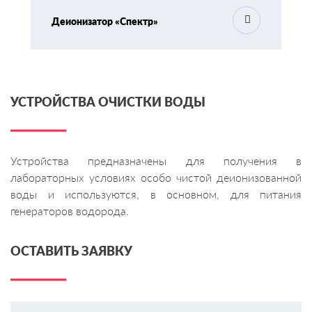
Деионизатор «Спектр»
УСТРОЙСТВА ОЧИСТКИ ВОДЫ
Устройства предназначены для получения в
лабораторных условиях особо чистой деионизованной
воды и используются, в основном, для питания
генераторов водорода.
ОСТАВИТЬ ЗАЯВКУ