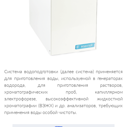
Система водоподготовки (далее система) применяется
для приготовления воды, используемой в генераторах
водорода, для приготовления растворов,
хроматографических проб, капиллярном
электрофорезе, высокоэффективной жидкостной
хроматографии (ВЭЖХ) и др. анализаторов, требующих
применения воды особой чистоты.