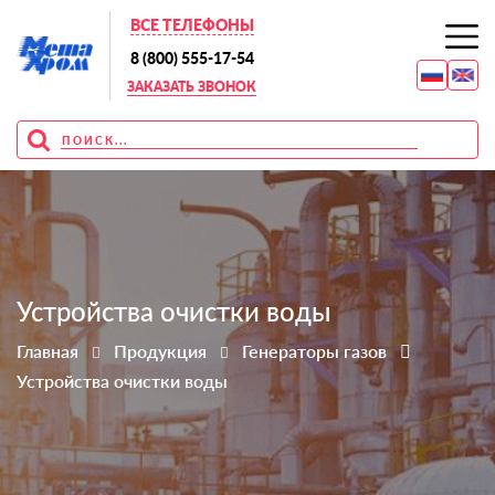
ВСЕ ТЕЛЕФОНЫ
8 (800) 555-17-54
ЗАКАЗАТЬ ЗВОНОК
Устройства очистки воды
Главная
Продукция
Генераторы газов
Устройства очистки воды