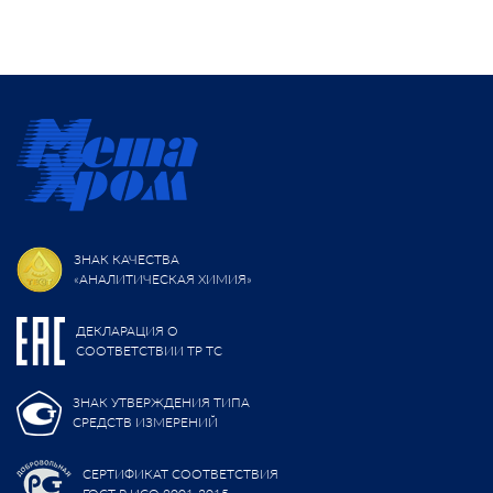
ЗНАК КАЧЕСТВА
«АНАЛИТИЧЕСКАЯ ХИМИЯ»
ДЕКЛАРАЦИЯ О
СООТВЕТСТВИИ ТР ТС
ЗНАК УТВЕРЖДЕНИЯ ТИПА
СРЕДСТВ ИЗМЕРЕНИЙ
СЕРТИФИКАТ СООТВЕТСТВИЯ