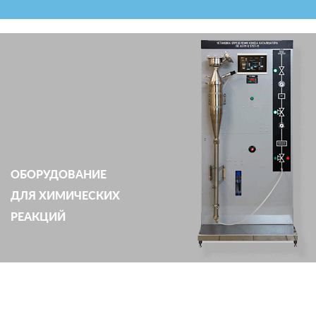
ОБОРУДОВАНИЕ
ДЛЯ ХИМИЧЕСКИХ
РЕАКЦИЙ