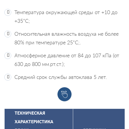
Температура окружающей среды от +10 до
+35˚С;
Относительная влажность воздуха не более
80% при температуре 25˚С;.
Атмосферное давление от 84 до 107 кПа (от
630 до 800 мм.рт.ст.);
Средний срок службы автоклава 5 лет.
ТЕХНИЧЕСКАЯ
ХАРАКТЕРИСТИКА