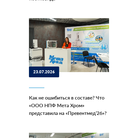
23.07.2026
Как не ошибиться в составе? Что
«ООО НПФ Мета Хром»
представила на «Превентмед’26»?