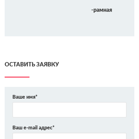
-рамная
ОСТАВИТЬ ЗАЯВКУ
Ваше имя*
Ваш e-mail адрес*