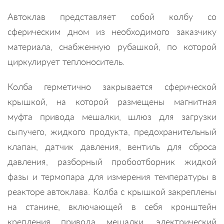
Автоклав представляет собой колбу со
сферическим дном из необходимого заказчику
материала, снабженную рубашкой, по которой
циркулирует теплоноситель.
Колба герметично закрывается сферической
крышкой, на которой размещены магнитная
муфта привода мешалки, шлюз для загрузки
сыпучего, жидкого продукта, предохранительный
клапан, датчик давления, вентиль для сброса
давления, разборный пробоотборник жидкой
фазы и термопара для измерения температуры в
реакторе автоклава. Колба с крышкой закреплены
на станине, включающей в себя кронштейн
крепления привода мешалки, электрический