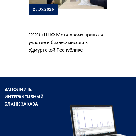
25.05.2026
ООО «НПФ Мета-хром» приняла
участие в бизнес-миссии в
Удмуртской Республике
ЗАПОЛНИТЕ
ИНТЕРАКТИВНЫЙ
БЛАНК ЗАКАЗА