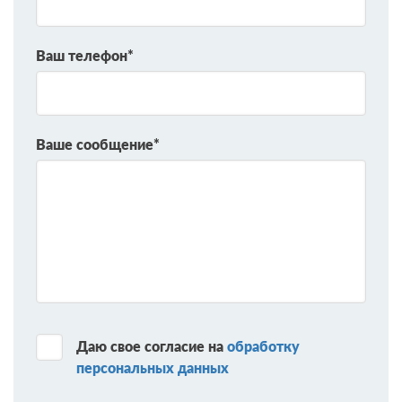
Ваш телефон*
Ваше сообщение*
Даю свое согласие на
обработку
персональных данных