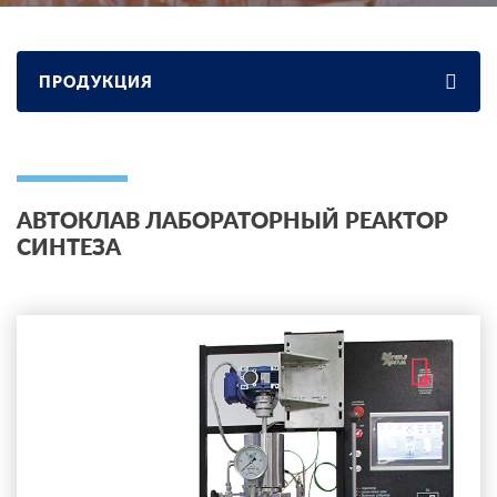
ПРОДУКЦИЯ
АВТОКЛАВ ЛАБОРАТОРНЫЙ РЕАКТОР
СИНТЕЗА