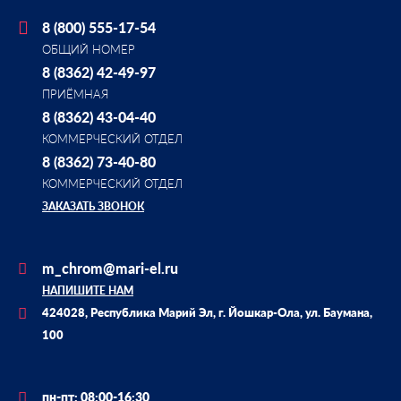
8 (800) 555-17-54
ОБЩИЙ НОМЕР
8 (8362) 42-49-97
ПРИЁМНАЯ
8 (8362) 43-04-40
КОММЕРЧЕСКИЙ ОТДЕЛ
8 (8362) 73-40-80
КОММЕРЧЕСКИЙ ОТДЕЛ
ЗАКАЗАТЬ ЗВОНОК
m_chrom@mari-el.ru
НАПИШИТЕ НАМ
424028, Республика Марий Эл, г. Йошкар-Ола, ул. Баумана,
100
пн-пт: 08:00-16:30