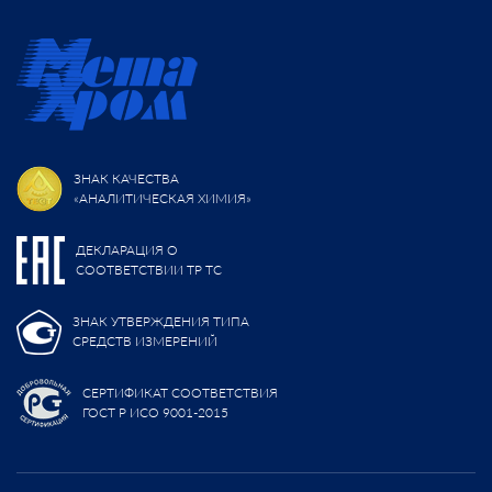
ЗНАК КАЧЕСТВА
«АНАЛИТИЧЕСКАЯ ХИМИЯ»
ДЕКЛАРАЦИЯ О
СООТВЕТСТВИИ ТР ТС
ЗНАК УТВЕРЖДЕНИЯ ТИПА
СРЕДСТВ ИЗМЕРЕНИЙ
СЕРТИФИКАТ СООТВЕТСТВИЯ
ГОСТ Р ИСО 9001-2015