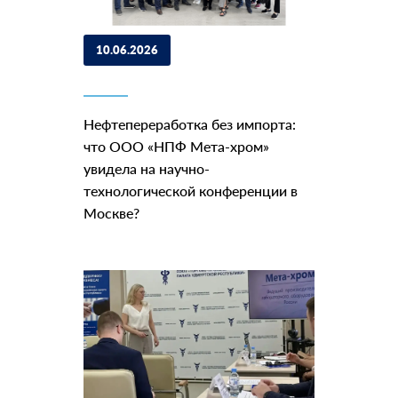
10.06.2026
Нефтепереработка без импорта:
что ООО «НПФ Мета-хром»
увидела на научно-
технологической конференции в
Москве?