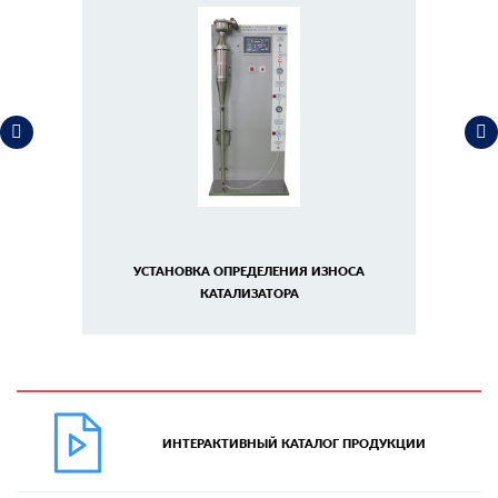
УСТАНОВКА ОПРЕДЕЛЕНИЯ ИЗНОСА
КАТАЛИЗАТОРА
ИНТЕРАКТИВНЫЙ КАТАЛОГ ПРОДУКЦИИ