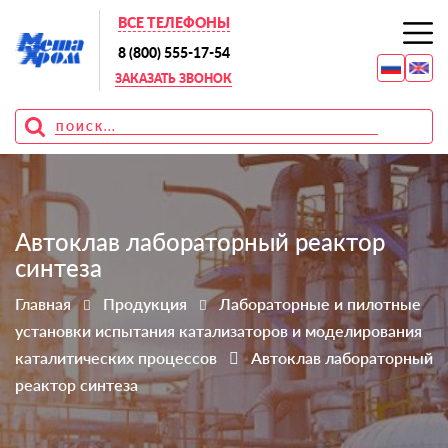
ВСЕ ТЕЛЕФОНЫ
8 (800) 555-17-54
ЗАКАЗАТЬ ЗВОНОК
Автоклав лабораторный реактор
синтеза
Главная
Продукция
Лабораторные и пилотные
установки испытания катализаторов и моделирования
каталитических процессов
Автоклав лабораторный
реактор синтеза