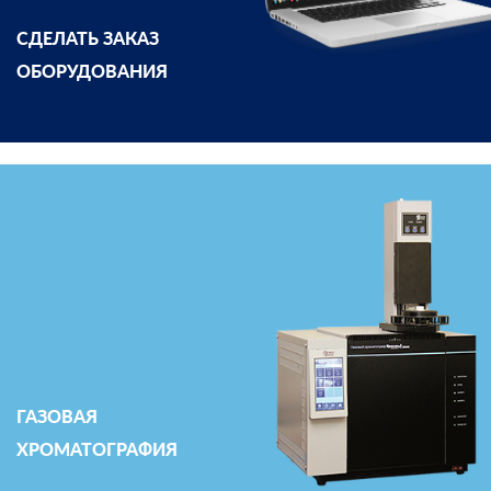
СДЕЛАТЬ ЗАКАЗ
ОБОРУДОВАНИЯ
ГАЗОВАЯ
ХРОМАТОГРАФИЯ