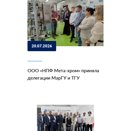
20.07.2026
ООО «НПФ Мета-хром» приняла
делегации МарГУ и ТГУ