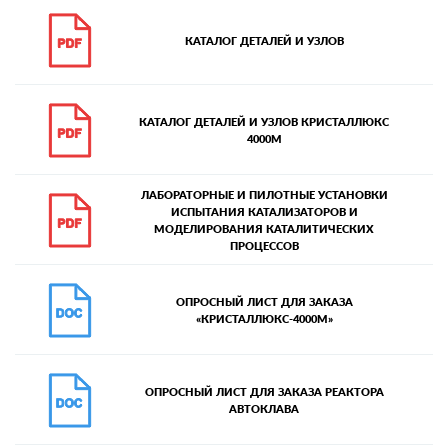
КАТАЛОГ ДЕТАЛЕЙ И УЗЛОВ
КАТАЛОГ ДЕТАЛЕЙ И УЗЛОВ КРИСТАЛЛЮКС
4000М
ЛАБОРАТОРНЫЕ И ПИЛОТНЫЕ УСТАНОВКИ
ИСПЫТАНИЯ КАТАЛИЗАТОРОВ И
МОДЕЛИРОВАНИЯ КАТАЛИТИЧЕСКИХ
ПРОЦЕССОВ
ОПРОСНЫЙ ЛИСТ ДЛЯ ЗАКАЗА
«КРИСТАЛЛЮКС-4000М»
ОПРОСНЫЙ ЛИСТ ДЛЯ ЗАКАЗА РЕАКТОРА
АВТОКЛАВА