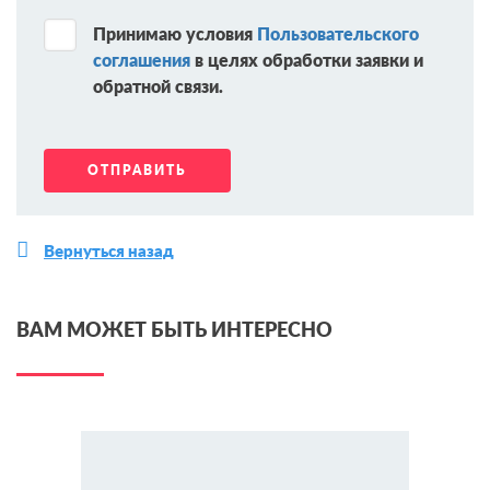
Принимаю условия
Пользовательского
соглашения
в целях обработки заявки и
обратной связи.
Вернуться назад
ВАМ МОЖЕТ БЫТЬ ИНТЕРЕСНО