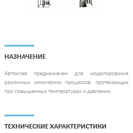
НАЗНАЧЕНИЕ
Автоклав предназначен для моделирования
различных химических процессов, протекающих
при повышенных температурах и давлении.
ТЕХНИЧЕСКИЕ ХАРАКТЕРИСТИКИ