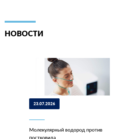
НОВОСТИ
23.07.2026
Молекулярный водород против
постковида