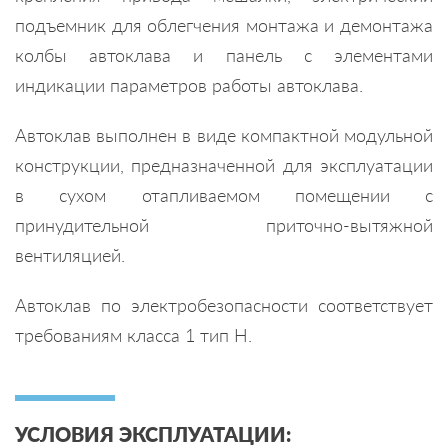
подъемник для облегчения монтажа и демонтажа
колбы автоклава и панель с элементами
индикации параметров работы автоклава.
Автоклав выполнен в виде компактной модульной
конструкции, предназначенной для эксплуатации
в сухом отапливаемом помещении с
принудительной приточно-вытяжной
вентиляцией.
Автоклав по электробезопасности соответствует
требованиям класса 1 тип Н.
УСЛОВИЯ ЭКСПЛУАТАЦИИ: