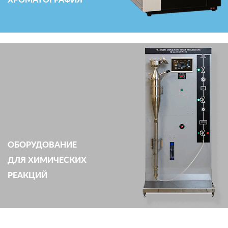
ОБОРУДОВАНИЕ
ДЛЯ ХИМИЧЕСКИХ
РЕАКЦИЙ