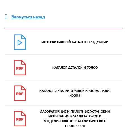
Вернуться назад
ИНТЕРАКТИВНЫЙ КАТАЛОГ ПРОДУКЦИИ
КАТАЛОГ ДЕТАЛЕЙ И УЗЛОВ
КАТАЛОГ ДЕТАЛЕЙ И УЗЛОВ КРИСТАЛЛЮКС
4000М
ЛАБОРАТОРНЫЕ И ПИЛОТНЫЕ УСТАНОВКИ
ИСПЫТАНИЯ КАТАЛИЗАТОРОВ И
МОДЕЛИРОВАНИЯ КАТАЛИТИЧЕСКИХ
ПРОЦЕССОВ