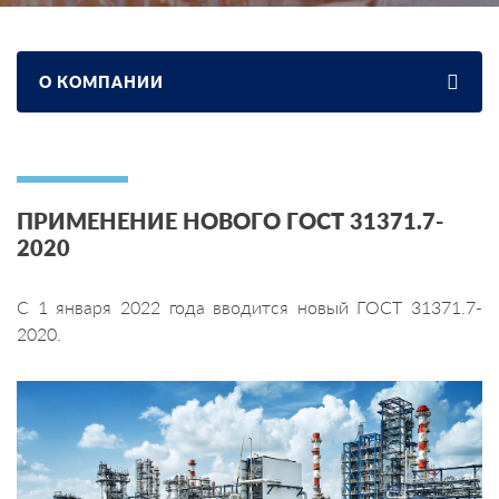
О КОМПАНИИ
ПРИМЕНЕНИЕ НОВОГО ГОСТ 31371.7-
2020
С 1 января 2022 года вводится новый ГОСТ 31371.7-
2020.