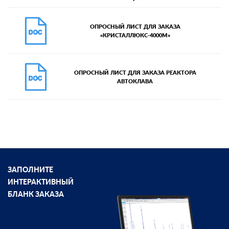
ОПРОСНЫЙ ЛИСТ ДЛЯ ЗАКАЗА
«КРИСТАЛЛЮКС-4000М»
ОПРОСНЫЙ ЛИСТ ДЛЯ ЗАКАЗА РЕАКТОРА
АВТОКЛАВА
ЗАПОЛНИТЕ
ИНТЕРАКТИВНЫЙ
БЛАНК ЗАКАЗА