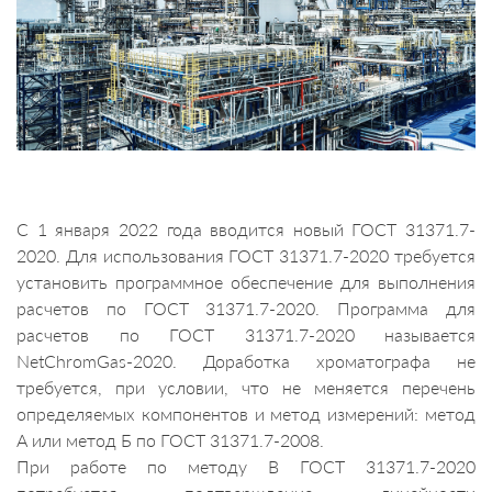
С 1 января 2022 года вводится новый ГОСТ 31371.7-
2020. Для использования ГОСТ 31371.7-2020 требуется
установить программное обеспечение для выполнения
расчетов по ГОСТ 31371.7-2020. Программа для
расчетов по ГОСТ 31371.7-2020 называется
NetChromGas-2020. Доработка хроматографа не
требуется, при условии, что не меняется перечень
определяемых компонентов и метод измерений: метод
А или метод Б по ГОСТ 31371.7-2008.
При работе по методу В ГОСТ 31371.7-2020