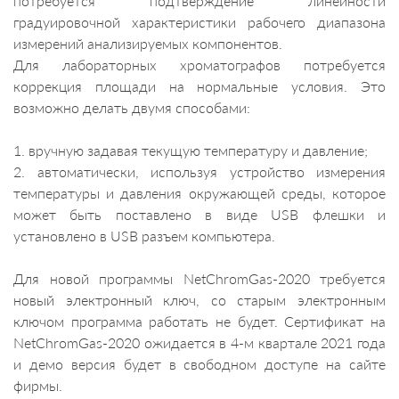
потребуется подтверждение линейности
градуировочной характеристики рабочего диапазона
измерений анализируемых компонентов.
Для лабораторных хроматографов потребуется
коррекция площади на нормальные условия. Это
возможно делать двумя способами:
1. вручную задавая текущую температуру и давление;
2. автоматически, используя устройство измерения
температуры и давления окружающей среды, которое
может быть поставлено в виде USB флешки и
установлено в USB разъем компьютера.
Для новой программы NetChromGas-2020 требуется
новый электронный ключ, со старым электронным
ключом программа работать не будет. Сертификат на
NetChromGas-2020 ожидается в 4-м квартале 2021 года
и демо версия будет в свободном доступе на сайте
фирмы.