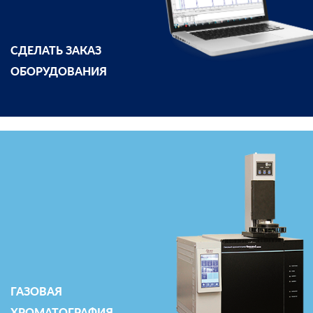
СДЕЛАТЬ ЗАКАЗ
ОБОРУДОВАНИЯ
ГАЗОВАЯ
ХРОМАТОГРАФИЯ