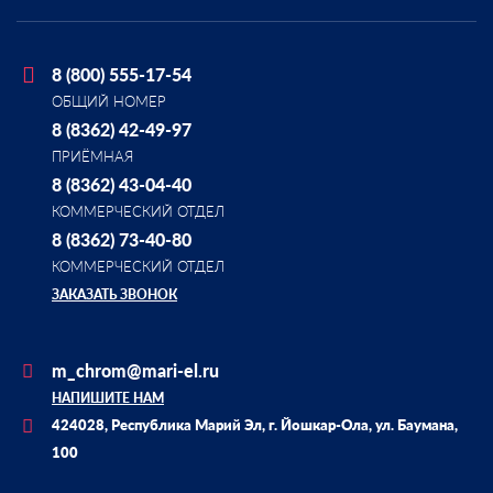
8 (800) 555-17-54
ОБЩИЙ НОМЕР
8 (8362) 42-49-97
ПРИЁМНАЯ
8 (8362) 43-04-40
КОММЕРЧЕСКИЙ ОТДЕЛ
8 (8362) 73-40-80
КОММЕРЧЕСКИЙ ОТДЕЛ
ЗАКАЗАТЬ ЗВОНОК
m_chrom@mari-el.ru
НАПИШИТЕ НАМ
424028, Республика Марий Эл, г. Йошкар-Ола, ул. Баумана,
100