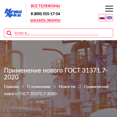
ВСЕ ТЕЛЕФОНЫ
8 (800) 555-17-54
ЗАКАЗАТЬ ЗВОНОК
Применение нового ГОСТ 31371.7-
2020
Главная
О компании
Новости
Применение
нового ГОСТ 31371.7-2020