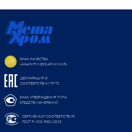
ЗНАК КАЧЕСТВА
«АНАЛИТИЧЕСКАЯ ХИМИЯ»
ДЕКЛАРАЦИЯ О
СООТВЕТСТВИИ ТР ТС
ЗНАК УТВЕРЖДЕНИЯ ТИПА
СРЕДСТВ ИЗМЕРЕНИЙ
СЕРТИФИКАТ СООТВЕТСТВИЯ
ГОСТ Р ИСО 9001-2015