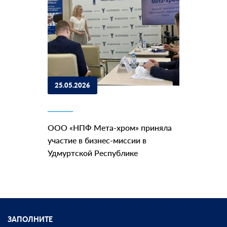
25.05.2026
ООО «НПФ Мета-хром» приняла
участие в бизнес-миссии в
Удмуртской Республике
ЗАПОЛНИТЕ