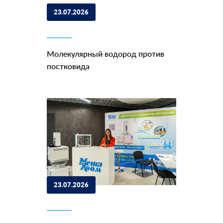
23.07.2026
Молекулярный водород против
постковида
23.07.2026