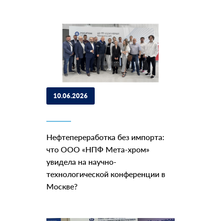
10.06.2026
Нефтепереработка без импорта:
что ООО «НПФ Мета-хром»
увидела на научно-
технологической конференции в
Москве?