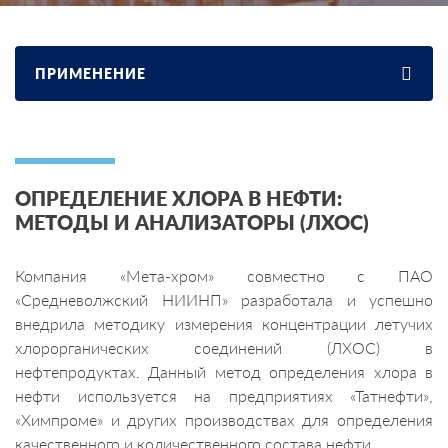
ПРИМЕНЕНИЕ
ОПРЕДЕЛЕНИЕ ХЛОРА В НЕФТИ:
МЕТОДЫ И АНАЛИЗАТОРЫ (ЛХОС)
Компания «Мета-хром» совместно с ПАО
«Средневолжский НИИНП» разработала и успешно
внедрила методику измерения концентрации летучих
хлорорганических соединений (ЛХОС) в
нефтепродуктах. Данный метод определения хлора в
нефти используется на предприятиях «Татнефти»,
«Химпроме» и других производствах для определения
качественного и количественного состава нефти.