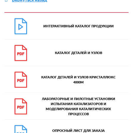
ИНТЕРАКТИВНЫЙ КАТАЛОГ ПРОДУКЦИИ
КАТАЛОГ ДЕТАЛЕЙ И УЗЛОВ
КАТАЛОГ ДЕТАЛЕЙ И УЗЛОВ КРИСТАЛЛЮКС
4000М
ЛАБОРАТОРНЫЕ И ПИЛОТНЫЕ УСТАНОВКИ
ИСПЫТАНИЯ КАТАЛИЗАТОРОВ И
МОДЕЛИРОВАНИЯ КАТАЛИТИЧЕСКИХ
ПРОЦЕССОВ
ОПРОСНЫЙ ЛИСТ ДЛЯ ЗАКАЗА