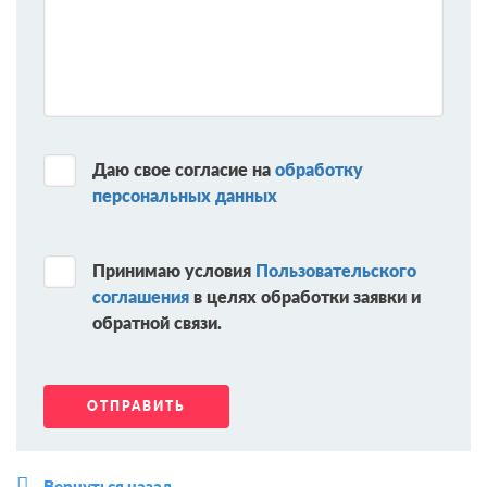
Даю свое согласие на
обработку
персональных данных
Принимаю условия
Пользовательского
соглашения
в целях обработки заявки и
обратной связи.
Вернуться назад