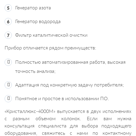
Генератор азота
Генератор водорода
Фильтр каталитической очистки
Прибор отличается рядом преимуществ:
Полностью автоматизированная работа, высокая
точность анализа;
Адаптация под конкретную задачу потребителя;
Понятное и простое в использовании ПО.
«Кристаллюкс-4000М» выпускается в двух исполнениях
с разным объемом колонок. Если вам нужна
консультация специалиста для выбора подходящего
оборудования, свяжитесь с нами по контактному