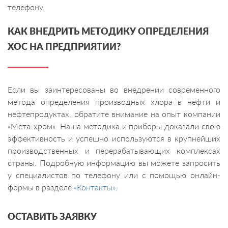
телефону.
КАК ВНЕДРИТЬ МЕТОДИКУ ОПРЕДЕЛЕНИЯ
ХОС НА ПРЕДПРИЯТИИ?
Если вы заинтересованы во внедрении современного
метода определения производных хлора в нефти и
нефтепродуктах, обратите внимание на опыт компании
«Мета-хром». Наша методика и приборы доказали свою
эффективность и успешно используются в крупнейших
производственных и перерабатывающих комплексах
страны. Подробную информацию вы можете запросить
у специалистов по телефону или с помощью онлайн-
формы в разделе
«Контакты»
.
ОСТАВИТЬ ЗАЯВКУ