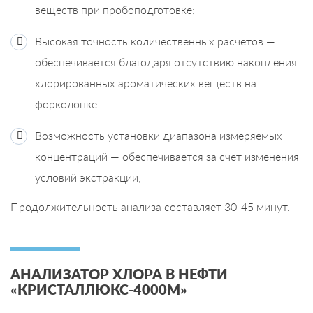
веществ при пробоподготовке;
Высокая точность количественных расчётов —
обеспечивается благодаря отсутствию накопления
хлорированных ароматических веществ на
форколонке.
Возможность установки диапазона измеряемых
концентраций — обеспечивается за счет изменения
условий экстракции;
Продолжительность анализа составляет 30-45 минут.
АНАЛИЗАТОР ХЛОРА В НЕФТИ
«КРИСТАЛЛЮКС-4000М»