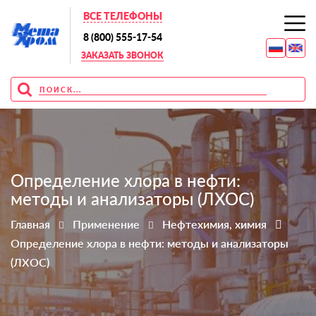
ВСЕ ТЕЛЕФОНЫ
8 (800) 555-17-54
ЗАКАЗАТЬ ЗВОНОК
Определение хлора в нефти:
методы и анализаторы (ЛХОС)
Главная
Применение
Нефтехимия, химия
Определение хлора в нефти: методы и анализаторы
(ЛХОС)