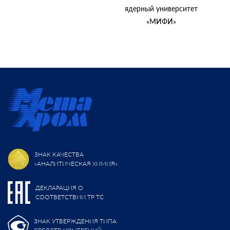
ядерный университет
«МИФИ»
ЗНАК КАЧЕСТВА
«АНАЛИТИЧЕСКАЯ ХИМИЯ»
ДЕКЛАРАЦИЯ О
СООТВЕТСТВИИ ТР ТС
ЗНАК УТВЕРЖДЕНИЯ ТИПА