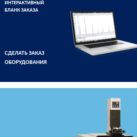
ИНТЕРАКТИВНЫЙ
БЛАНК ЗАКАЗА
СДЕЛАТЬ ЗАКАЗ
ОБОРУДОВАНИЯ