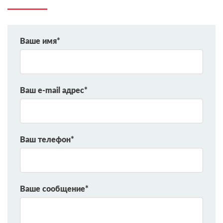
Ваше имя*
Ваш e-mail адрес*
Ваш телефон*
Ваше сообщение*