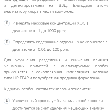
и детектированием на ЭЗД. Благодаря этому
анализатору хлора в нефти возможно:
Измерять массовые концентрации ХОС в
диапазоне от 1 до 1000 ррm;
Определять содержание отдельных компонентов в
диапазоне от 0,01 до 100 ррm.
Для улучшения разделения и снижения влияния
мешающих примесей в анализируемых пробах
применяется высокополярная капиллярная колонка
типа HP-FFAP и полуобратная продувка форколонки.
К другим особенностям технологии относится:
Увеличенный срок службы капиллярной колонки —
достигается за счет удаления мешающих анализу