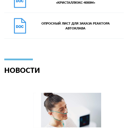
«КРИСТАЛЛЮКС-4000М»
ОПРОСНЫЙ ЛИСТ ДЛЯ ЗАКАЗА РЕАКТОРА
АВТОКЛАВА
НОВОСТИ