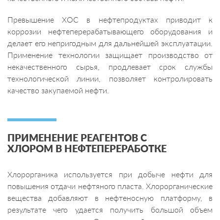
Превышение ХОС в нефтепродуктах приводит к
коррозии нефтеперерабатывающего оборудования и
делает его непригодным для дальнейшей эксплуатации.
Применение технологии защищает производство от
некачественного сырья, продлевает срок службы
технологической линии, позволяет контролировать
качество закупаемой нефти.
ПРИМЕНЕНИЕ РЕАГЕНТОВ С
ХЛОРОМ В НЕФТЕПЕРЕРАБОТКЕ
Хлорорганика используется при добыче нефти для
повышения отдачи нефтяного пласта. Хлорорганические
вещества добавляют в нефтеносную платформу, в
результате чего удается получить большой объем