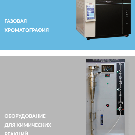
ГАЗОВАЯ
ХРОМАТОГРАФИЯ
ОБОРУДОВАНИЕ
ДЛЯ ХИМИЧЕСКИХ
РЕАКЦИЙ