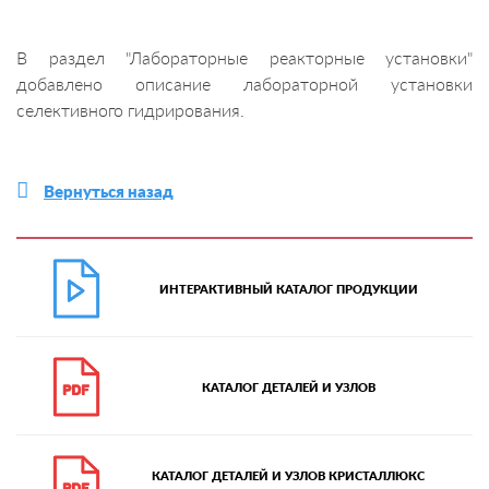
В раздел "Лабораторные реакторные установки"
добавлено описание лабораторной установки
селективного гидрирования.
Вернуться назад
ИНТЕРАКТИВНЫЙ КАТАЛОГ ПРОДУКЦИИ
КАТАЛОГ ДЕТАЛЕЙ И УЗЛОВ
КАТАЛОГ ДЕТАЛЕЙ И УЗЛОВ КРИСТАЛЛЮКС