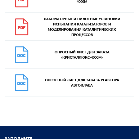
4000М
ЛАБОРАТОРНЫЕ И ПИЛОТНЫЕ УСТАНОВКИ
ИСПЫТАНИЯ КАТАЛИЗАТОРОВ И
МОДЕЛИРОВАНИЯ КАТАЛИТИЧЕСКИХ
ПРОЦЕССОВ
ОПРОСНЫЙ ЛИСТ ДЛЯ ЗАКАЗА
«КРИСТАЛЛЮКС-4000М»
ОПРОСНЫЙ ЛИСТ ДЛЯ ЗАКАЗА РЕАКТОРА
АВТОКЛАВА
ЗАПОЛНИТЕ