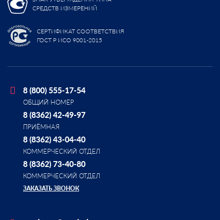
СРЕДСТВ ИЗМЕРЕНИЙ
СЕРТИФИКАТ СООТВЕТСТВИЯ
ГОСТ Р ИСО 9001-2015
8 (800) 555-17-54
ОБЩИЙ НОМЕР
8 (8362) 42-49-97
ПРИЁМНАЯ
8 (8362) 43-04-40
КОММЕРЧЕСКИЙ ОТДЕЛ
8 (8362) 73-40-80
КОММЕРЧЕСКИЙ ОТДЕЛ
ЗАКАЗАТЬ ЗВОНОК