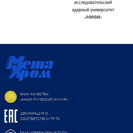
исследовательский
ядерный университет
«МИФИ»
ЗНАК КАЧЕСТВА
«АНАЛИТИЧЕСКАЯ ХИМИЯ»
ДЕКЛАРАЦИЯ О
СООТВЕТСТВИИ ТР ТС
ЗНАК УТВЕРЖДЕНИЯ ТИПА