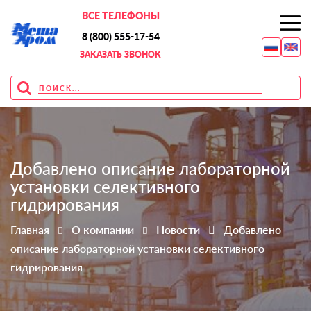
ВСЕ ТЕЛЕФОНЫ
8 (800) 555-17-54
ЗАКАЗАТЬ ЗВОНОК
Добавлено описание лабораторной
установки селективного
гидрирования
Главная
О компании
Новости
Добавлено
описание лабораторной установки селективного
гидрирования