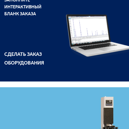
ИНТЕРАКТИВНЫЙ
БЛАНК ЗАКАЗА
СДЕЛАТЬ ЗАКАЗ
ОБОРУДОВАНИЯ