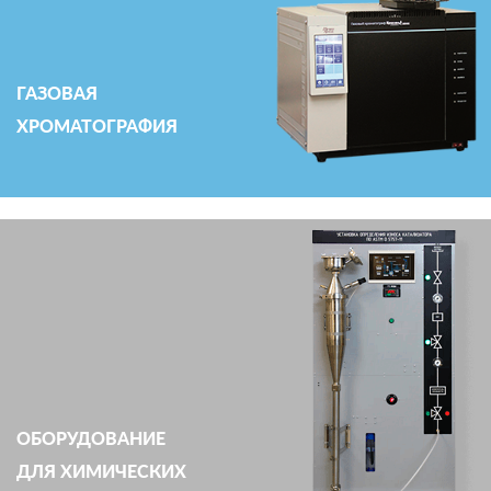
ГАЗОВАЯ
ХРОМАТОГРАФИЯ
ОБОРУДОВАНИЕ
ДЛЯ ХИМИЧЕСКИХ