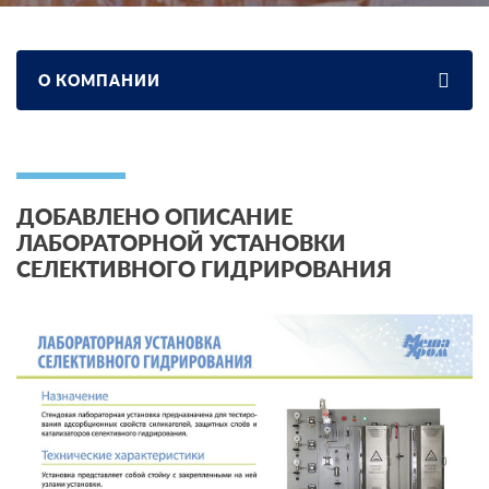
О КОМПАНИИ
ДОБАВЛЕНО ОПИСАНИЕ
ЛАБОРАТОРНОЙ УСТАНОВКИ
СЕЛЕКТИВНОГО ГИДРИРОВАНИЯ