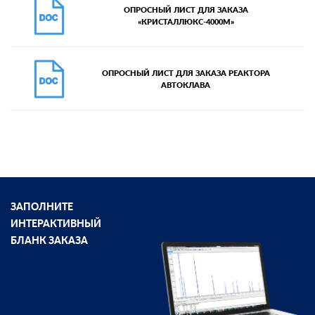
ОПРОСНЫЙ ЛИСТ ДЛЯ ЗАКАЗА
«КРИСТАЛЛЮКС-4000М»
ОПРОСНЫЙ ЛИСТ ДЛЯ ЗАКАЗА РЕАКТОРА
АВТОКЛАВА
ЗАПОЛНИТЕ
ИНТЕРАКТИВНЫЙ
БЛАНК ЗАКАЗА