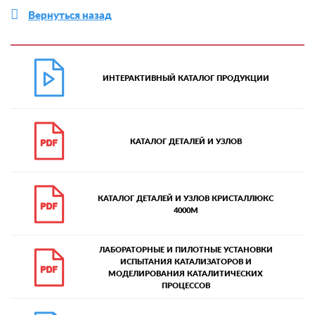
Вернуться назад
ИНТЕРАКТИВНЫЙ КАТАЛОГ ПРОДУКЦИИ
КАТАЛОГ ДЕТАЛЕЙ И УЗЛОВ
КАТАЛОГ ДЕТАЛЕЙ И УЗЛОВ КРИСТАЛЛЮКС
4000М
ЛАБОРАТОРНЫЕ И ПИЛОТНЫЕ УСТАНОВКИ
ИСПЫТАНИЯ КАТАЛИЗАТОРОВ И
МОДЕЛИРОВАНИЯ КАТАЛИТИЧЕСКИХ
ПРОЦЕССОВ