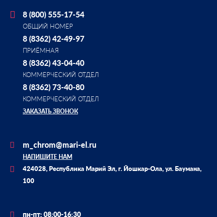
8 (800) 555-17-54
ОБЩИЙ НОМЕР
8 (8362) 42-49-97
ПРИЁМНАЯ
8 (8362) 43-04-40
КОММЕРЧЕСКИЙ ОТДЕЛ
8 (8362) 73-40-80
КОММЕРЧЕСКИЙ ОТДЕЛ
ЗАКАЗАТЬ ЗВОНОК
m_chrom@mari-el.ru
НАПИШИТЕ НАМ
424028, Республика Марий Эл, г. Йошкар-Ола, ул. Баумана,
100
пн-пт: 08:00-16:30