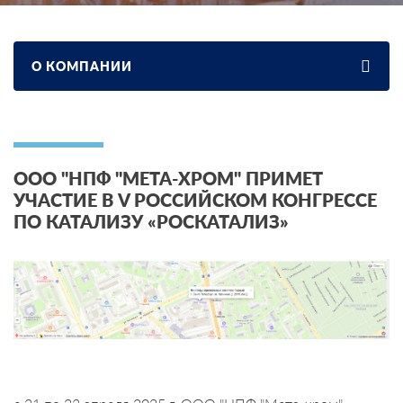
О КОМПАНИИ
ООО "НПФ "МЕТА-ХРОМ" ПРИМЕТ
УЧАСТИЕ В V РОССИЙСКОМ КОНГРЕССЕ
ПО КАТАЛИЗУ «РОСКАТАЛИЗ»