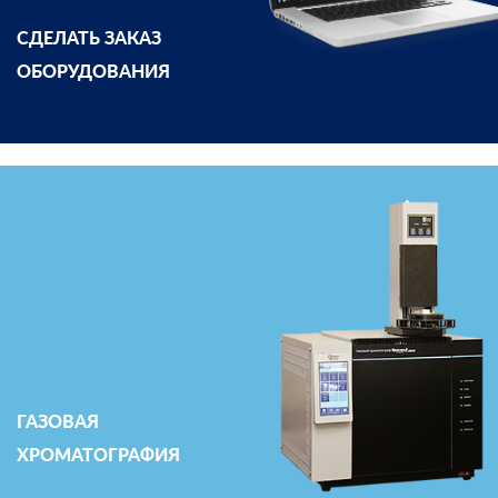
СДЕЛАТЬ ЗАКАЗ
ОБОРУДОВАНИЯ
ГАЗОВАЯ
ХРОМАТОГРАФИЯ