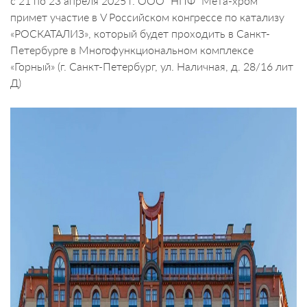
с 21 по 23 апреля 2025 г. ООО "НПФ "Мета-хром"
примет участие в V Российском конгрессе по катализу
«РОСКАТАЛИЗ», который будет проходить в Санкт-
Петербурге в Многофункциональном комплексе
«Горный» (г. Санкт-Петербург, ул. Наличная, д. 28/16 лит
Д)