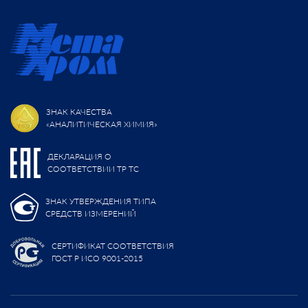
ЗНАК КАЧЕСТВА
«АНАЛИТИЧЕСКАЯ ХИМИЯ»
ДЕКЛАРАЦИЯ О
СООТВЕТСТВИИ ТР ТС
ЗНАК УТВЕРЖДЕНИЯ ТИПА
СРЕДСТВ ИЗМЕРЕНИЙ
СЕРТИФИКАТ СООТВЕТСТВИЯ
ГОСТ Р ИСО 9001-2015