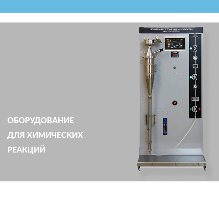
ОБОРУДОВАНИЕ
ДЛЯ ХИМИЧЕСКИХ
РЕАКЦИЙ