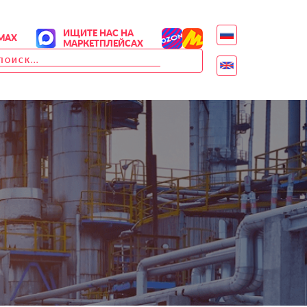
ИЩИТЕ НАС НА
MAX
МАРКЕТПЛЕЙСАХ