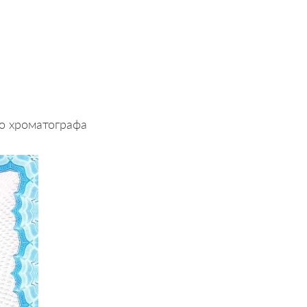
о хроматографа