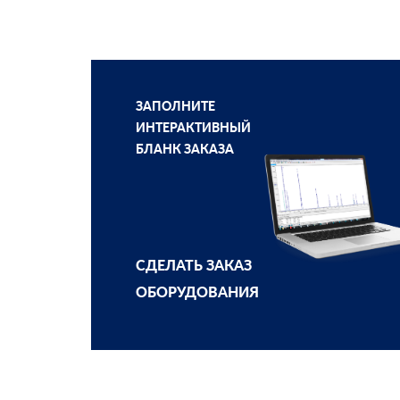
ЗАПОЛНИТЕ
ИНТЕРАКТИВНЫЙ
БЛАНК ЗАКАЗА
СДЕЛАТЬ ЗАКАЗ
ОБОРУДОВАНИЯ