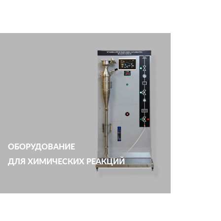
ОБОРУДОВАНИЕ
ДЛЯ ХИМИЧЕСКИХ РЕАКЦИЙ