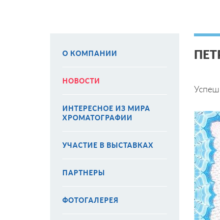
ПЕТ
О КОМПАНИИ
НОВОСТИ
Успеш
ИНТЕРЕСНОЕ ИЗ МИРА
ХРОМАТОГРАФИИ
УЧАСТИЕ В ВЫСТАВКАХ
ПАРТНЕРЫ
ФОТОГАЛЕРЕЯ