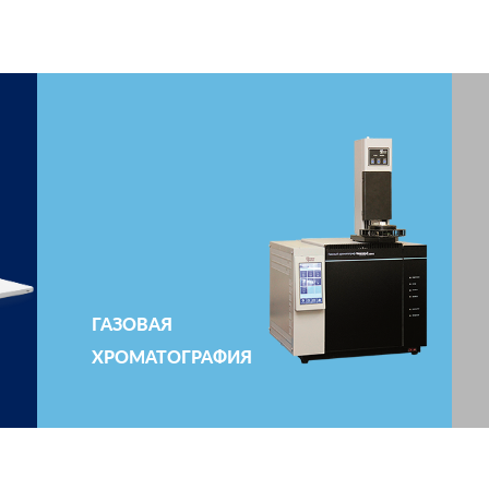
ГАЗОВАЯ
ХРОМАТОГРАФИЯ