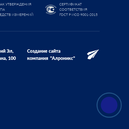
АК УТВЕРЖДЕНИЯ
СЕРТИФИКАТ
ИПА
СООТВЕТСТВИЯ
ЕДСТВ ИЗМЕРЕНИЙ
ГОСТ Р ИСО 9001-2015
ий Эл,
Создание сайта
ана, 100
компания
"Алроникс"