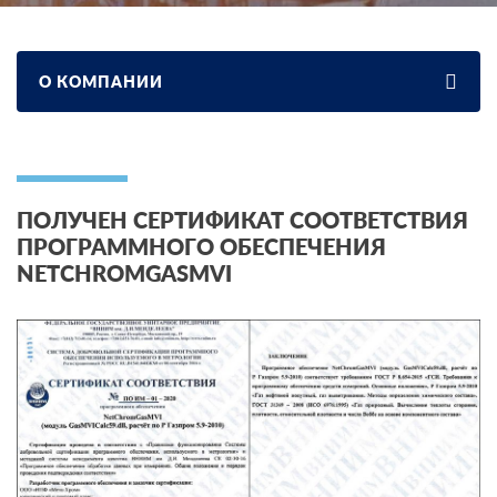
О КОМПАНИИ
ПОЛУЧЕН СЕРТИФИКАТ СООТВЕТСТВИЯ
ПРОГРАММНОГО ОБЕСПЕЧЕНИЯ
NETCHROMGASMVI