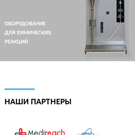
ОБОРУДОВАНИЕ
ДЛЯ ХИМИЧЕСКИХ
РЕАКЦИЙ
НАШИ ПАРТНЕРЫ
ьский