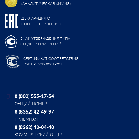
«АНАЛИТИЧЕСКАЯ ХИМИЯ»
ДЕКЛАРАЦИЯ О
СООТВЕТСТВИИ ТР ТС
ЗНАК УТВЕРЖДЕНИЯ ТИПА
СРЕДСТВ ИЗМЕРЕНИЙ
СЕРТИФИКАТ СООТВЕТСТВИЯ
ГОСТ Р ИСО 9001-2015
8 (800) 555-17-54
ОБЩИЙ НОМЕР
8 (8362) 42-49-97
ПРИЁМНАЯ
8 (8362) 43-04-40
КОММЕРЧЕСКИЙ ОТДЕЛ