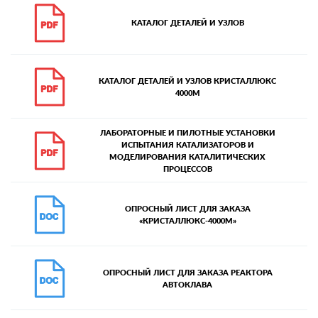
КАТАЛОГ ДЕТАЛЕЙ И УЗЛОВ
КАТАЛОГ ДЕТАЛЕЙ И УЗЛОВ КРИСТАЛЛЮКС
4000М
ЛАБОРАТОРНЫЕ И ПИЛОТНЫЕ УСТАНОВКИ
ИСПЫТАНИЯ КАТАЛИЗАТОРОВ И
МОДЕЛИРОВАНИЯ КАТАЛИТИЧЕСКИХ
ПРОЦЕССОВ
ОПРОСНЫЙ ЛИСТ ДЛЯ ЗАКАЗА
«КРИСТАЛЛЮКС-4000М»
ОПРОСНЫЙ ЛИСТ ДЛЯ ЗАКАЗА РЕАКТОРА
АВТОКЛАВА