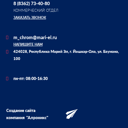
8 (8362) 73-40-80
КОММЕРЧЕСКИЙ ОТДЕЛ
ЗАКАЗАТЬ ЗВОНОК
m_chrom@mari-el.ru
НАПИШИТЕ НАМ
424028, Республика Марий Эл, г. Йошкар-Ола, ул. Баумана,
100
пн-пт: 08:00-16:30
Создание сайта
компания
"Алроникс"