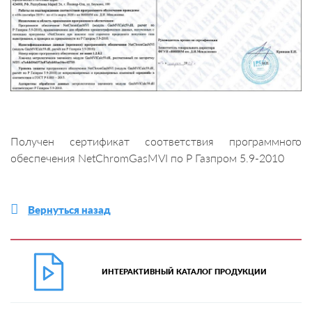
Получен сертификат соответствия программного
обеспечения NetChromGasMVI по Р Газпром 5.9-2010
Вернуться назад
ИНТЕРАКТИВНЫЙ КАТАЛОГ ПРОДУКЦИИ