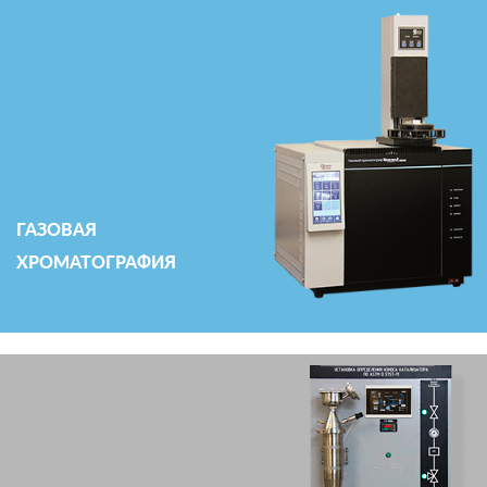
ГАЗОВАЯ
ХРОМАТОГРАФИЯ