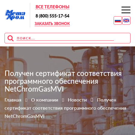
ВСЕ ТЕЛЕФОНЫ
8 (800) 555-17-54
ЗАКАЗАТЬ ЗВОНОК
Получен сертификат соответствия
программного обеспечения
NetChromGasMVI
Главная
О компании
Новости
Получен
сертификат соответствия программного обеспечения
NetChromGasMVI