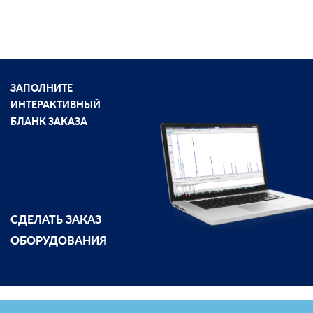
ЗАПОЛНИТЕ
ИНТЕРАКТИВНЫЙ
БЛАНК ЗАКАЗА
СДЕЛАТЬ ЗАКАЗ
ОБОРУДОВАНИЯ